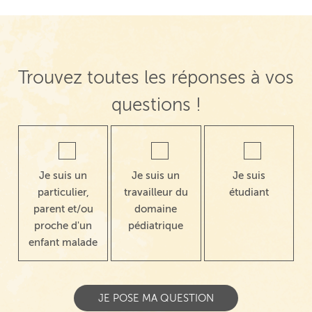
Trouvez toutes les réponses à vos
questions !
Je suis un
Je suis un
Je suis
particulier,
travailleur du
étudiant
parent et/ou
domaine
proche d'un
pédiatrique
enfant malade