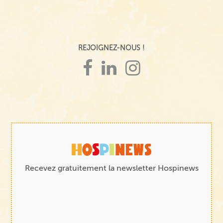
REJOIGNEZ-NOUS !
Recevez gratuitement la newsletter Hospinews