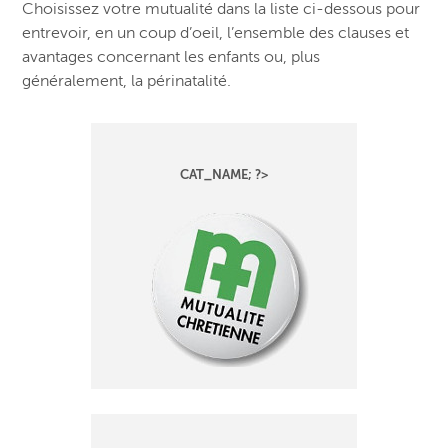
Choisissez votre mutualité dans la liste ci-dessous pour
entrevoir, en un coup d’oeil, l’ensemble des clauses et
avantages concernant les enfants ou, plus
généralement, la périnatalité.
CAT_NAME; ?>