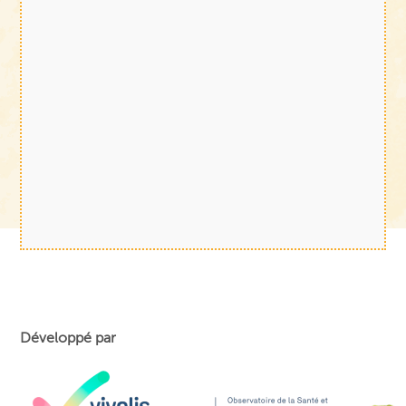
Développé par