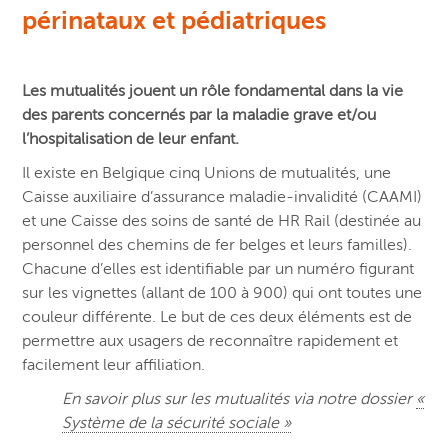
périnataux et pédiatriques
Les mutualités jouent un rôle fondamental dans la vie
des parents concernés par la maladie grave et/ou
l’hospitalisation de leur enfant.
Il existe en Belgique cinq Unions de mutualités, une
Caisse auxiliaire d’assurance maladie-invalidité (CAAMI)
et une Caisse des soins de santé de HR Rail (destinée au
personnel des chemins de fer belges et leurs familles).
Chacune d’elles est identifiable par un numéro figurant
sur les vignettes (allant de 100 à 900) qui ont toutes une
couleur différente. Le but de ces deux éléments est de
permettre aux usagers de reconnaître rapidement et
facilement leur affiliation.
En savoir plus sur les mutualités via notre dossier
«
Système de la sécurité sociale »