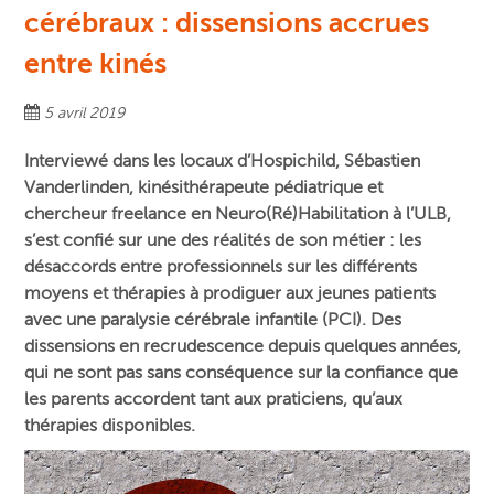
cérébraux : dissensions accrues
entre kinés
5 avril 2019
Interviewé dans les locaux d’Hospichild, Sébastien
Vanderlinden, kinésithérapeute pédiatrique et
chercheur freelance en Neuro(Ré)Habilitation à l’ULB,
s’est confié sur une des réalités de son métier : les
désaccords entre professionnels sur les différents
moyens et thérapies à prodiguer aux jeunes patients
avec une paralysie cérébrale infantile (PCI). Des
dissensions en recrudescence depuis quelques années,
qui ne sont pas sans conséquence sur la confiance que
les parents accordent tant aux praticiens, qu’aux
thérapies disponibles.