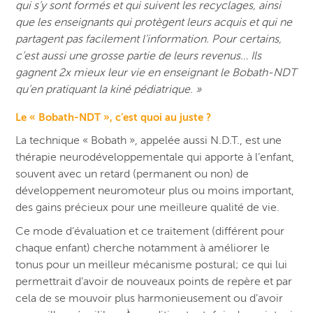
qui s’y sont formés et qui suivent les recyclages, ainsi
que les enseignants qui protègent leurs acquis et qui ne
partagent pas facilement l’information. Pour certains,
c’est aussi une grosse partie de leurs revenus… Ils
gagnent 2x mieux leur vie en enseignant le Bobath-NDT
qu’en pratiquant la kiné pédiatrique. »
Le « Bobath-NDT », c’est quoi au juste ?
La technique « Bobath », appelée aussi N.D.T., est une
thérapie neurodéveloppementale qui apporte à l’enfant,
souvent avec un retard (permanent ou non) de
développement neuromoteur plus ou moins important,
des gains précieux pour une meilleure qualité de vie.
Ce mode d’évaluation et ce traitement (différent pour
chaque enfant) cherche notamment à améliorer le
tonus pour un meilleur mécanisme postural; ce qui lui
permettrait d’avoir de nouveaux points de repère et par
cela de se mouvoir plus harmonieusement ou d’avoir