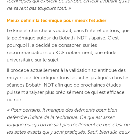
techniques qui existent et, surtout, en leur avouant qu’ils
ne savent pas toujours tout. »
Mieux définir la technique pour mieux l’étudier
Le kiné et chercheur voudrait, dans l’intérêt de tous, que
la polémique autour du Bobath-NDT s’apaise. C’est
pourquoi il a décidé de consacrer, sur les
recommandations du KCE notamment, une étude
universitaire sur le sujet.
Il procède actuellement à la validation scientifique des
moyens de décortiquer tous les actes pratiqués dans les
séances Bobath-NDT afin que de prochaines études
puissent analyser plus précisément ce qui est efficace
ou non.
« Pour certains, il manque des éléments pour bien
défendre l’utilité de la technique. Ce qui est assez
logique puisqu’on ne sait pas réellement ce que c’est ou
les actes exacts qui y sont pratiqués. Sauf, bien sûr, ceux