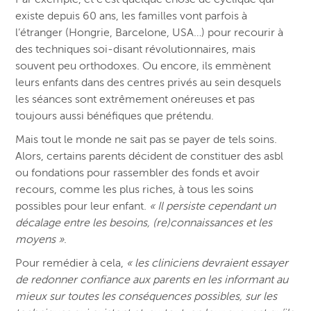
existe depuis 60 ans, les familles vont parfois à
l’étranger (Hongrie, Barcelone, USA…) pour recourir à
des techniques soi-disant révolutionnaires, mais
souvent peu orthodoxes. Ou encore, ils emmènent
leurs enfants dans des centres privés au sein desquels
les séances sont extrêmement onéreuses et pas
toujours aussi bénéfiques que prétendu.
Mais tout le monde ne sait pas se payer de tels soins.
Alors, certains parents décident de constituer des asbl
ou fondations pour rassembler des fonds et avoir
recours, comme les plus riches, à tous les soins
possibles pour leur enfant.
« Il persiste cependant un
décalage entre les besoins, (re)connaissances et les
moyens »
.
Pour remédier à cela,
« les cliniciens devraient essayer
de redonner confiance aux parents en les informant au
mieux sur toutes les conséquences possibles, sur les