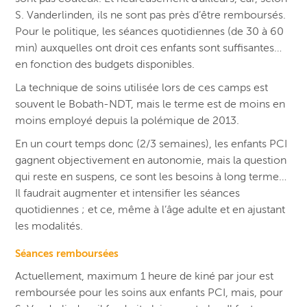
S. Vanderlinden, ils ne sont pas près d’être remboursés.
Pour le politique, les séances quotidiennes (de 30 à 60
min) auxquelles ont droit ces enfants sont suffisantes…
en fonction des budgets disponibles.
La technique de soins utilisée lors de ces camps est
souvent le Bobath-NDT, mais le terme est de moins en
moins employé depuis la polémique de 2013.
En un court temps donc (2/3 semaines), les enfants PCI
gagnent objectivement en autonomie, mais la question
qui reste en suspens, ce sont les besoins à long terme…
Il faudrait augmenter et intensifier les séances
quotidiennes ; et ce, même à l’âge adulte et en ajustant
les modalités.
Séances remboursées
Actuellement, maximum 1 heure de kiné par jour est
remboursée pour les soins aux enfants PCI, mais, pour