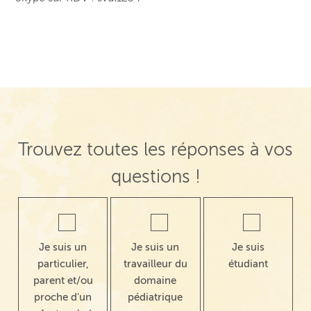
Trouvez toutes les réponses à vos
questions !
Je suis un
Je suis un
Je suis
particulier,
travailleur du
étudiant
parent et/ou
domaine
proche d'un
pédiatrique