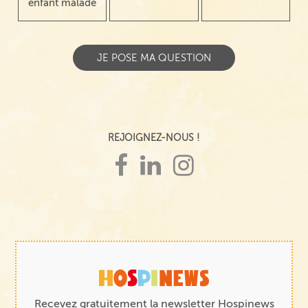
enfant malade
REJOIGNEZ-NOUS !
Recevez gratuitement la newsletter Hospinews