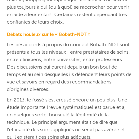
plus toujours à qui (ou à quoi) se raccrocher pour venir
en aide à leur enfant. Certaines restent cependant très
confiantes de leurs choix.
Débats houleux sur le « Bobath-NDT »
Les désaccords à propos du concept Bobath-NDT sont
présents à tous les niveaux : entre prestataires de soins,
entre cliniciens, entre universités, entre professeurs…
Des discussions qui durent depuis un bon bout de
temps et au sein desquelles ils défendent leurs points de
vue et savoirs en regard des recommandations
d’origines diverses.
En 2013, le fossé s’est creusé encore un peu plus. Une
étude importante (revue systématique) est parue et a,
en quelques sorte, bousculé la légitimité de la
technique. Le principal argument était de dire que
l’efficacité des soins appliqués ne serait pas avérée et
qu’il existerait des soins plus adéquats.