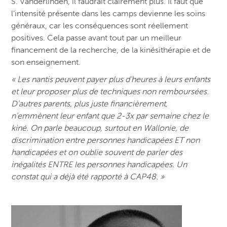
S. Vanderlinden, il faudrait clairement plus. Il faut que
l’intensité présente dans les camps devienne les soins
généraux, car les conséquences sont réellement
positives. Cela passe avant tout par un meilleur
financement de la recherche, de la kinésithérapie et de
son enseignement.
« Les nantis peuvent payer plus d’heures à leurs enfants
et leur proposer plus de techniques non remboursées.
D’autres parents, plus juste financièrement,
n’emmènent leur enfant que 2-3x par semaine chez le
kiné. On parle beaucoup, surtout en Wallonie, de
discrimination entre personnes handicapées ET non
handicapées et on oublie souvent de parler des
inégalités ENTRE les personnes handicapées. Un
constat qui a déjà été rapporté à CAP48. »