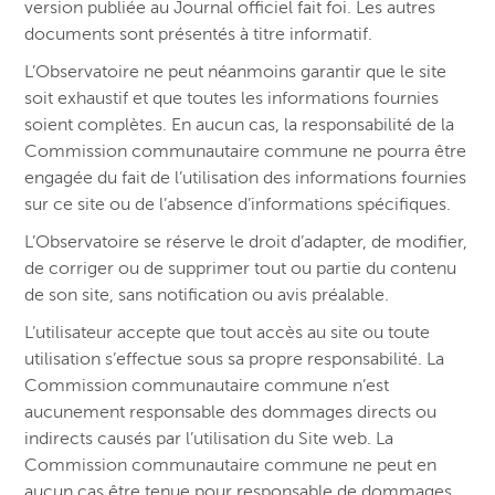
version publiée au Journal officiel fait foi. Les autres
documents sont présentés à titre informatif.
L’Observatoire ne peut néanmoins garantir que le site
soit exhaustif et que toutes les informations fournies
soient complètes. En aucun cas, la responsabilité de la
Commission communautaire commune ne pourra être
engagée du fait de l’utilisation des informations fournies
sur ce site ou de l’absence d’informations spécifiques.
L’Observatoire se réserve le droit d’adapter, de modifier,
de corriger ou de supprimer tout ou partie du contenu
de son site, sans notification ou avis préalable.
L’utilisateur accepte que tout accès au site ou toute
utilisation s’effectue sous sa propre responsabilité. La
Commission communautaire commune n’est
aucunement responsable des dommages directs ou
indirects causés par l’utilisation du Site web. La
Commission communautaire commune ne peut en
aucun cas être tenue pour responsable de dommages