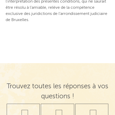
l’interprétation des présentes conditions, qui ne saurait
être résolu à l’amiable, relève de la compétence
exclusive des juridictions de l’arrondissement judiciaire
de Bruxelles.
Trouvez toutes les réponses à vos
questions !