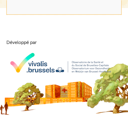
Développé par