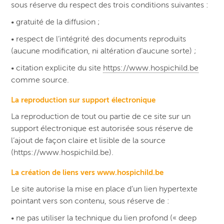
sous réserve du respect des trois conditions suivantes :
• gratuité de la diffusion ;
• respect de l’intégrité des documents reproduits
(aucune modification, ni altération d’aucune sorte) ;
• citation explicite du site
https://www.hospichild.be
comme source.
La reproduction sur support électronique
La reproduction de tout ou partie de ce site sur un
support électronique est autorisée sous réserve de
l’ajout de façon claire et lisible de la source
(https://www.hospichild.be).
La création de liens vers www.hospichild.be
Le site autorise la mise en place d’un lien hypertexte
pointant vers son contenu, sous réserve de :
• ne pas utiliser la technique du lien profond (« deep