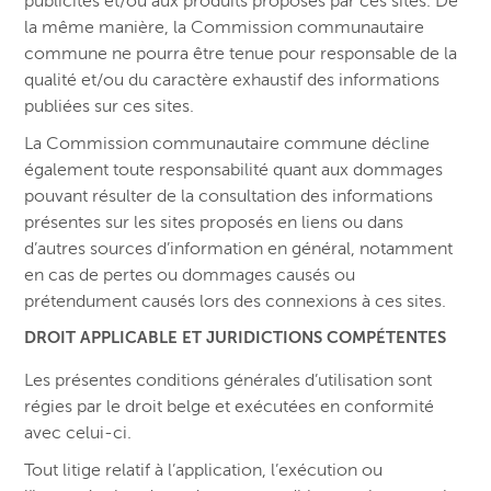
publicités et/ou aux produits proposés par ces sites. De
la même manière, la Commission communautaire
commune ne pourra être tenue pour responsable de la
qualité et/ou du caractère exhaustif des informations
publiées sur ces sites.
La Commission communautaire commune décline
également toute responsabilité quant aux dommages
pouvant résulter de la consultation des informations
présentes sur les sites proposés en liens ou dans
d’autres sources d’information en général, notamment
en cas de pertes ou dommages causés ou
prétendument causés lors des connexions à ces sites.
DROIT APPLICABLE ET JURIDICTIONS COMPÉTENTES
Les présentes conditions générales d’utilisation sont
régies par le droit belge et exécutées en conformité
avec celui-ci.
Tout litige relatif à l’application, l’exécution ou