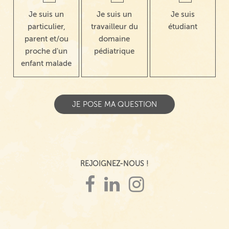
Je suis un
Je suis un
Je suis
particulier,
travailleur du
étudiant
parent et/ou
domaine
proche d'un
pédiatrique
enfant malade
REJOIGNEZ-NOUS !