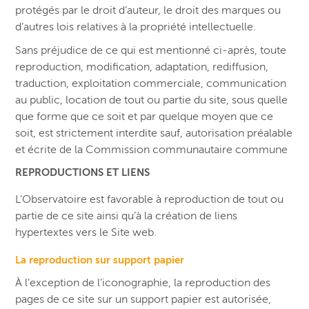
protégés par le droit d’auteur, le droit des marques ou
d’autres lois relatives à la propriété intellectuelle.
Sans préjudice de ce qui est mentionné ci-après, toute
reproduction, modification, adaptation, rediffusion,
traduction, exploitation commerciale, communication
au public, location de tout ou partie du site, sous quelle
que forme que ce soit et par quelque moyen que ce
soit, est strictement interdite sauf, autorisation préalable
et écrite de la Commission communautaire commune
REPRODUCTIONS ET LIENS
L’Observatoire est favorable à reproduction de tout ou
partie de ce site ainsi qu’à la création de liens
hypertextes vers le Site web.
La reproduction sur support papier
À l’exception de l’iconographie, la reproduction des
pages de ce site sur un support papier est autorisée,