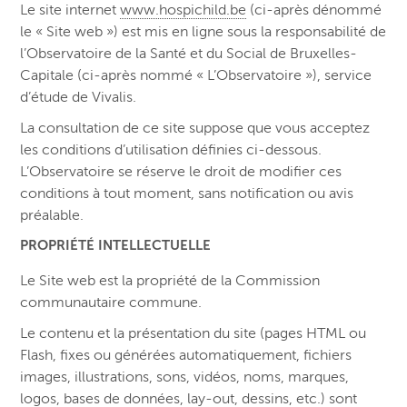
Le site internet
www.hospichild.be
(ci-après dénommé
le « Site web ») est mis en ligne sous la responsabilité de
l’Observatoire de la Santé et du Social de Bruxelles-
Capitale (ci-après nommé « L’Observatoire »), service
d’étude de Vivalis.
La consultation de ce site suppose que vous acceptez
les conditions d’utilisation définies ci-dessous.
L’Observatoire se réserve le droit de modifier ces
conditions à tout moment, sans notification ou avis
préalable.
PROPRIÉTÉ INTELLECTUELLE
Le Site web est la propriété de la Commission
communautaire commune.
Le contenu et la présentation du site (pages HTML ou
Flash, fixes ou générées automatiquement, fichiers
images, illustrations, sons, vidéos, noms, marques,
logos, bases de données, lay-out, dessins, etc.) sont