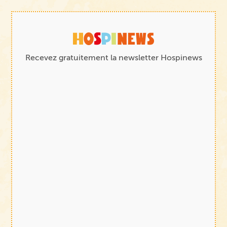
Recevez gratuitement la newsletter Hospinews