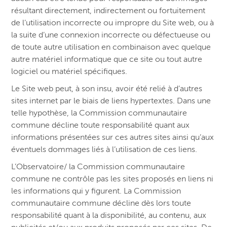
résultant directement, indirectement ou fortuitement
de l’utilisation incorrecte ou impropre du Site web, ou à
la suite d’une connexion incorrecte ou défectueuse ou
de toute autre utilisation en combinaison avec quelque
autre matériel informatique que ce site ou tout autre
logiciel ou matériel spécifiques.
Le Site web peut, à son insu, avoir été relié à d’autres
sites internet par le biais de liens hypertextes. Dans une
telle hypothèse, la Commission communautaire
commune décline toute responsabilité quant aux
informations présentées sur ces autres sites ainsi qu’aux
éventuels dommages liés à l’utilisation de ces liens.
L’Observatoire/ la Commission communautaire
commune ne contrôle pas les sites proposés en liens ni
les informations qui y figurent. La Commission
communautaire commune décline dès lors toute
responsabilité quant à la disponibilité, au contenu, aux