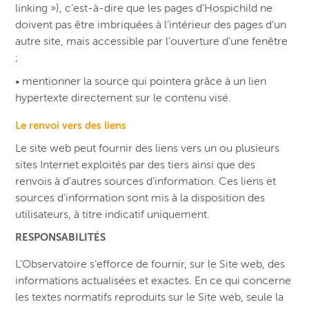
linking »), c’est-à-dire que les pages d’Hospichild ne
doivent pas être imbriquées à l’intérieur des pages d’un
autre site, mais accessible par l’ouverture d’une fenêtre
;
• mentionner la source qui pointera grâce à un lien
hypertexte directement sur le contenu visé.
Le renvoi vers des liens
Le site web peut fournir des liens vers un ou plusieurs
sites Internet exploités par des tiers ainsi que des
renvois à d’autres sources d’information. Ces liens et
sources d’information sont mis à la disposition des
utilisateurs, à titre indicatif uniquement.
RESPONSABILITÉS
L’Observatoire s’efforce de fournir, sur le Site web, des
informations actualisées et exactes. En ce qui concerne
les textes normatifs reproduits sur le Site web, seule la