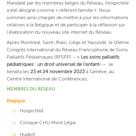
Mandaté par les membres belges du Réseau, Hospichild
a été désigné comme « référent famille ». Nous
sommes ainsi chargés de mettre à jour les informations
relatives à la Belgique et de participer à la réflexion sur
l’élaboration du nouveau site internet du Réseau.
Après Montréal, Saint-Malo, Liège et Yaoundé, le 10ème
Congrès International du Réseau Francophone de Soins
Palliatifs Pédiatriques (RFSPP) – «
Les soins palliatifs
pédiatriques : un droit universel de l’enfant
« – se
tiendra les
23 et 24 novembre 2023
à Genève, au
Centre International de Conférences.
MEMBRES DU RÉSEAU
Belgique
Hospichild
Clinique CHU Mont Légia
Huderf