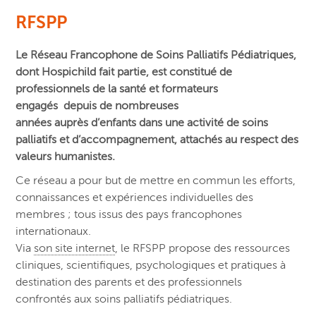
RFSPP
Le Réseau Francophone de Soins Palliatifs Pédiatriques,
dont Hospichild fait partie, est constitué de
professionnels de la santé et formateurs
engagés
depuis de nombreuses
années
auprès
d’enfants
dans une activité de soins
palliatifs et d’accompagnement, attachés au respect des
valeurs humanistes.
Ce réseau a pour but de mettre en commun les efforts,
connaissances et expériences individuelles des
membres ; tous issus des pays francophones
internationaux.
Via
son site internet
, le RFSPP propose des ressources
cliniques, scientifiques, psychologiques et pratiques à
destination des parents et des professionnels
confrontés aux soins palliatifs pédiatriques.