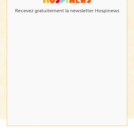
Recevez gratuitement la newsletter Hospinews