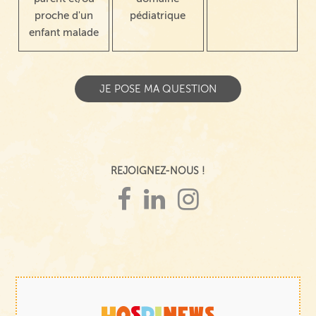
proche d'un
pédiatrique
enfant malade
REJOIGNEZ-NOUS !