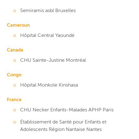
Semiramis asbl Bruxelles
Cameroun
Hôpital Central Yaoundé
Canada
CHU Sainte-Justine Montréal
Congo
Hôpital Monkole Kinshasa
France
CHU Necker Enfants-Malades APHP Paris
Établissement de Santé pour Enfants et
Adolescents Région Nantaise Nantes