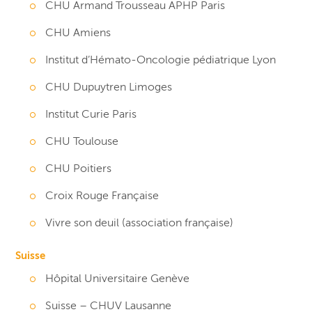
CHU Armand Trousseau APHP Paris
CHU Amiens
Institut d’Hémato-Oncologie pédiatrique Lyon
CHU Dupuytren Limoges
Institut Curie Paris
CHU Toulouse
CHU Poitiers
Croix Rouge Française
Vivre son deuil (association française)
Suisse
Hôpital Universitaire Genève
Suisse – CHUV Lausanne