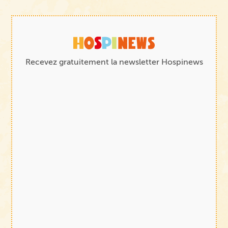
Recevez gratuitement la newsletter Hospinews