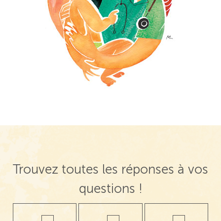
Trouvez toutes les réponses à vos
questions !