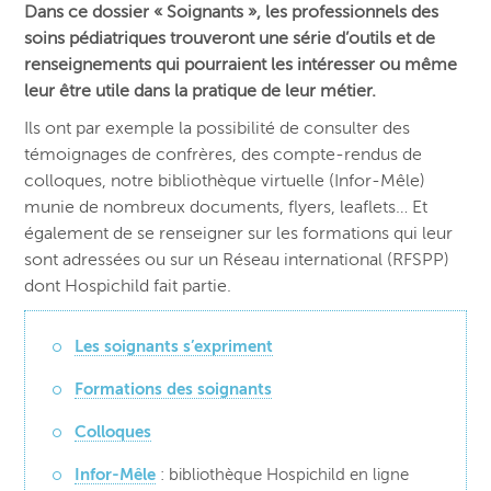
Dans ce dossier « Soignants », les professionnels des
soins pédiatriques trouveront une série d’outils et de
renseignements qui pourraient les intéresser ou même
leur être utile dans la pratique de leur métier.
Ils ont par exemple la possibilité de consulter des
témoignages de confrères, des compte-rendus de
colloques, notre bibliothèque virtuelle (Infor-Mêle)
munie de nombreux documents, flyers, leaflets… Et
également de
se renseigner sur les formations qui leur
sont adressées ou sur un Réseau international (RFSPP)
dont Hospichild fait partie.
Les soignants s’expriment
Formations des soignants
Colloques
Infor-Mêle
: bibliothèque Hospichild en ligne