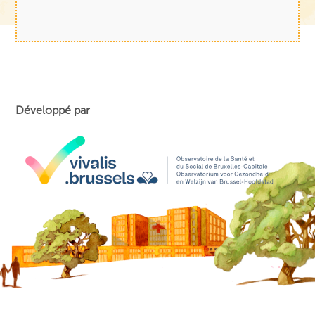
Développé par