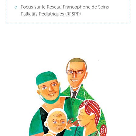
Focus sur le Réseau Francophone de Soins
Palliatifs Pédiatriques (RFSPP)