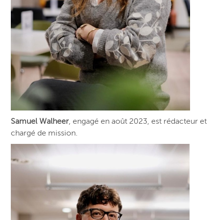
Samuel Walheer
, engagé en août 2023, est rédacteur et
chargé de mission.