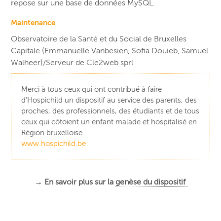
repose sur une base de données MySQL.
Maintenance
Observatoire de la Santé et du Social de Bruxelles
Capitale (Emmanuelle Vanbesien, Sofia Douieb, Samuel
Walheer)/Serveur de Cle2web sprl
Merci à tous ceux qui ont contribué à faire
d’Hospichild un dispositif au service des parents, des
proches, des professionnels, des étudiants et de tous
ceux qui côtoient un enfant malade et hospitalisé en
Région bruxelloise.
www.hospichild.be
→ En savoir plus sur la
genèse du dispositif