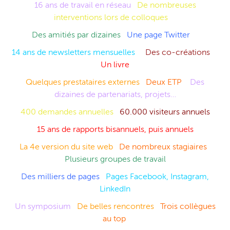
16 ans de travail en réseau
De nombreuses
interventions lors de colloques
Des amitiés par dizaines
Une page Twitter
14 ans de newsletters mensuelles
Des co-créations
Un livre
Quelques prestataires externes
Deux ETP
Des
dizaines de partenariats, projets…
400 demandes annuelles
60.000 visiteurs annuels
15 ans de rapports bisannuels, puis annuels
La 4e version du site web
De nombreux stagiaires
Plusieurs groupes de travail
Des milliers de pages
Pages Facebook, Instagram,
LinkedIn
Un symposium
De belles rencontres
Trois collègues
au top