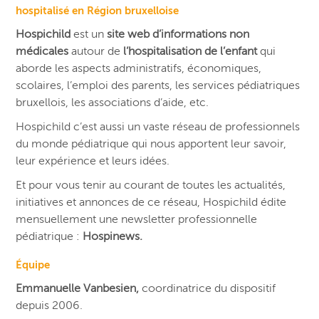
hospitalisé en Région bruxelloise
Hospichild
est un
site web d’informations non
médicales
autour de
l’hospitalisation de l’enfant
qui
aborde les aspects administratifs, économiques,
scolaires, l’emploi des parents, les services pédiatriques
bruxellois, les associations d’aide, etc.
Hospichild c’est aussi un vaste réseau de professionnels
du monde pédiatrique qui nous apportent leur savoir,
leur expérience et leurs idées.
Et pour vous tenir au courant de toutes les actualités,
initiatives et annonces de ce réseau, Hospichild édite
mensuellement une newsletter professionnelle
pédiatrique :
Hospinews.
Équipe
Emmanuelle Vanbesien,
coordinatrice du dispositif
depuis 2006.