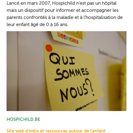
Lancé en mars 2007, Hospichild n’est pas un hôpital
mais un dispositif pour informer et accompagner les
parents confrontés à la maladie et à l’hospitalisation de
leur enfant âgé de 0 à 16 ans.
HOSPICHILD.BE
Site web d’infos et ressources autour de l’enfant