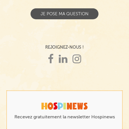
REJOIGNEZ-NOUS !
Recevez gratuitement la newsletter Hospinews