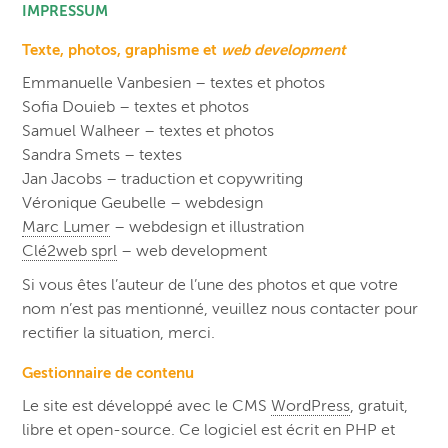
IMPRESSUM
Texte, photos, graphisme et
web development
Emmanuelle Vanbesien – textes et photos
Sofia Douieb – textes et photos
Samuel Walheer – textes et photos
Sandra Smets – textes
Jan Jacobs – traduction et copywriting
Véronique Geubelle – webdesign
Marc Lumer
– webdesign et illustration
Clé2web sprl
– web development
Si vous êtes l’auteur de l’une des photos et que votre
nom n’est pas mentionné, veuillez nous contacter pour
rectifier la situation, merci.
Gestionnaire de contenu
Le site est développé avec le CMS
WordPress
, gratuit,
libre et open-source. Ce logiciel est écrit en PHP et