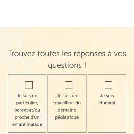
Trouvez toutes les réponses à vos
questions !
Je suis un
Je suis un
Je suis
particulier,
travailleur du
étudiant
parent et/ou
domaine
proche d'un
pédiatrique
enfant malade