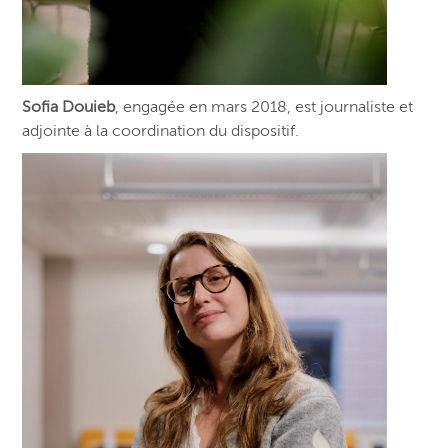
Sofia Douieb
, engagée en mars 2018, est journaliste et
adjointe à la coordination du dispositif.