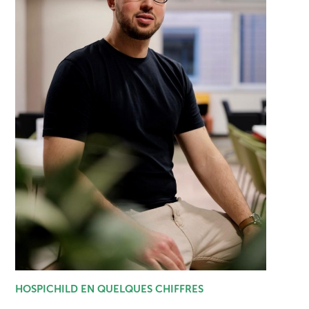
HOSPICHILD EN QUELQUES CHIFFRES