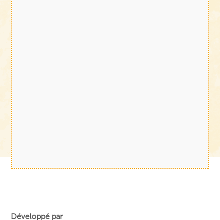
Développé par