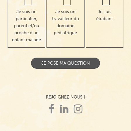
Je suis un
Je suis un
Je suis
particulier,
travailleur du
étudiant
parent et/ou
domaine
proche d'un
pédiatrique
enfant malade
REJOIGNEZ-NOUS !