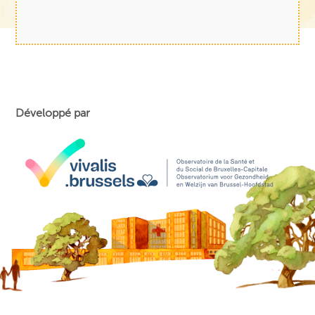
Développé par