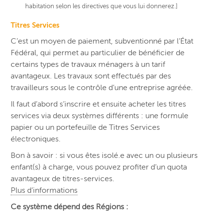
habitation selon les directives que vous lui donnerez.]
Titres Services
C’est un moyen de paiement, subventionné par l’État
Fédéral, qui permet au particulier de bénéficier de
certains types de travaux ménagers à un tarif
avantageux. Les travaux sont effectués par des
travailleurs sous le contrôle d’une entreprise agréée.
Il faut d’abord s’inscrire et ensuite acheter les titres
services via deux systèmes différents : une formule
papier ou un portefeuille de Titres Services
électroniques.
Bon à savoir : si vous êtes isolé.e avec un ou plusieurs
enfant(s) à charge, vous pouvez profiter d’un quota
avantageux de titres-services.
Plus d’informations
Ce système dépend des Régions :