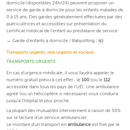
domicile (disponibles 24h/24) peuvent proposer un
service de garde à domicile pour les enfants malades de
0 à 15 ans. Des gardes généralement effectuées par des
puéricultrices et accessibles sur présentation du
certificat médical de l’enfant au prestataire de service.
→
Garde d’enfants à domicile / Babysitting
:
ici
Transports urgents, non urgents et sociaux
TRANSPORTS URGENTS
En cas d’urgence médicale, il vous faudra appeler le
numéro gratuit prévu à cet effet : le
100
(ou le
112
accessible dans tous les pays de l’UE). Une ambulance
agréé (ou un hélicoptère si nécessaire) vous conduira
jusqu’à l’hôpital le plus proche.
La plupart des mutualités interviennent à raison de 50%
sur la facture d’un service ambulancier.
Le montant d’un transport en
ambulance
est fixé par le