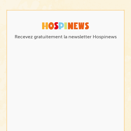
Recevez gratuitement la newsletter Hospinews