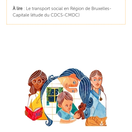
À lire
:
Le transport social en Région de Bruxelles-
Capitale
(étude du CDCS-CMDC)