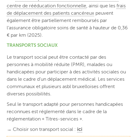
centre de rééducation fonctionnelle
, ainsi que les
frais
de déplacement des patients cancéreux
peuvent
également être partiellement remboursés par
l’assurance obligatoire soins de santé à hauteur de 0,36
€ par km (2025).
TRANSPORTS SOCIAUX
Le transport social peut être contacté par des
personnes à mobilité réduite (PMR), malades ou
handicapées pour participer à des activités sociales ou
dans le cadre d’un déplacement médical. Les services
communaux et plusieurs asbl bruxelloises offrent
diverses possibilités.
Seul le transport adapté pour personnes handicapées
reconnues est réglementé dans le cadre de la
réglementation « Titres-services ».
→
Choisir son transport social :
ici