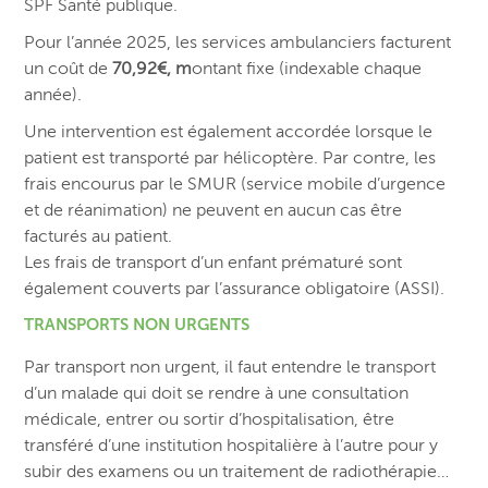
SPF Santé publique.
Pour l’année 2025, les services ambulanciers facturent
un coût de
70,92€, m
ontant fixe (indexable chaque
année).
Une intervention est également accordée lorsque le
patient est transporté par hélicoptère. Par contre, les
frais encourus par le SMUR (service mobile d’urgence
et de réanimation) ne peuvent en aucun cas être
facturés au patient.
Les frais de transport d’un enfant prématuré sont
également couverts par l’assurance obligatoire (ASSI).
TRANSPORTS NON URGENTS
Par transport non urgent, il faut entendre le transport
d’un malade qui doit se rendre à une consultation
médicale, entrer ou sortir d’hospitalisation, être
transféré d’une institution hospitalière à l’autre pour y
subir des examens ou un traitement de radiothérapie…