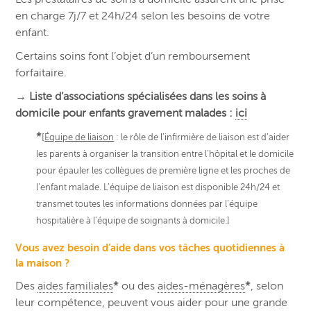
en charge 7j/7 et 24h/24 selon les besoins de votre
enfant.
Certains soins font l’objet d’un remboursement
forfaitaire.
→
Liste d’associations spécialisées dans les soins à
domicile pour enfants gravement malades :
ici
*
[
Équipe de liaison
: le rôle de l’infirmière de liaison est d’aider
les parents à organiser la transition entre l’hôpital et le domicile
pour épauler les collègues de première ligne et les proches de
l’enfant malade. L’équipe de liaison est disponible 24h/24 et
transmet toutes les informations données par l’équipe
hospitalière à l’équipe de soignants à domicile.]
Vous avez besoin d’aide dans vos tâches quotidiennes à
la maison ?
Des
aides familiales
*
ou des
aides-ménagères
*
, selon
leur compétence, peuvent vous aider pour une grande