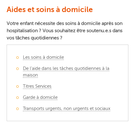
Aides et soins à domicile
Votre enfant nécessite des soins à domicile après son
hospitalisation ? Vous souhaitez être soutenu.e.s dans
vos tâches quotidiennes ?
Les soins à domicile
De l’aide dans les tâches quotidiennes à la
maison
Titres Services
Garde à domicile
Transports urgents, non urgents et sociaux