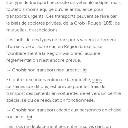
Ce type de transport nécessite un véhicule adapté, mais
toutefois moins équipé qu’une ambulance pour
transports urgents. Ces transports peuvent se faire par
le biais de sociétés privées, de la Croix-Rouge (
105
), de
mutuelles, d’associations…
Les tarifs de ces types de transports varient fortement
d’un service à l’autre car, en Région bruxelloise
(contrairement à la Région wallonne), aucune
réglementation n’est encore prévue.
→
Choisir son transport non urgent
:
ici
En outre, une intervention de la mutuelle,
sous
certaines conditions
, est prévue pour les frais de
transport des patients en voiturette, de et vers un centre
spécialisé ou de rééducation fonctionnelle.
→
Choisir son transport adapté aux personnes en chaise
roulante
:
ici
Les
frais de déplacement des enfants suivis dans un