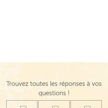
Trouvez toutes les réponses à vos
questions !