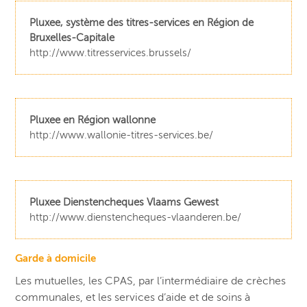
Pluxee, système des titres-services en Région de
Bruxelles-Capitale
http://www.titresservices.brussels/
Pluxee en Région wallonne
http://www.wallonie-titres-services.be/
Pluxee Dienstencheques Vlaams Gewest
http://www.dienstencheques-vlaanderen.be/
Garde à domicile
Les mutuelles, les CPAS, par l’intermédiaire de crèches
communales, et les services d’aide et de soins à