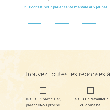
Podcast pour parler santé mentale aux jeunes
Trouvez toutes les réponses à
Je suis un particulier,
Je suis un travailleur
parent et/ou proche
du domaine