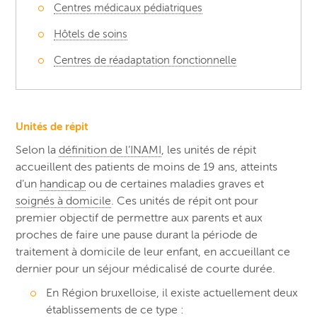
Centres médicaux pédiatriques
Hôtels de soins
Centres de réadaptation fonctionnelle
Unités de répit
Selon la
définition de l’INAMI
, les unités de répit
accueillent des patients de moins de 19 ans, atteints
d’un
handicap
ou de certaines maladies graves et
soignés à domicile
. Ces unités de répit ont pour
premier objectif de permettre aux parents et aux
proches de faire une pause durant la période de
traitement à domicile de leur enfant, en accueillant ce
dernier pour un séjour médicalisé de courte durée.
En Région bruxelloise, il existe actuellement deux
établissements de ce type :