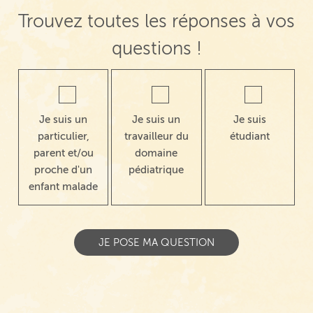
Trouvez toutes les réponses à vos
questions !
Je suis un
Je suis un
Je suis
particulier,
travailleur du
étudiant
parent et/ou
domaine
proche d'un
pédiatrique
enfant malade