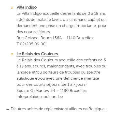
Villa Indigo
La Villa Indigo accueille des enfants de 0 à 18 ans
atteints de maladie (avec ou sans handicap) et qui
demandent une prise en charge importante, pour
des courts séjours.
Rue Colonel Bourg 156A – 1140 Bruxelles
T 02/205 09 00]
Le Relais des Couleurs
Le Relais des Couleurs accueille des enfants de 3
à 15 ans, sourds, malentendants, avec troubles du
langage et/ou porteurs de troubles du spectre
autistique et/ou avec une déficience mentale
pour des courts séjours (de 1 à 7 jours)
Square G. Marlow 34 – 1180 Bruxelles
info@relaidescouleurs.be
→
D’autres unités de répit existent ailleurs en Belgique :