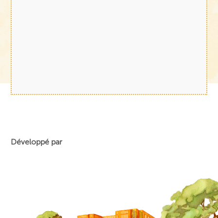
Développé par