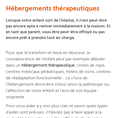
Hébergements thérapeutiques
Lorsque votre enfant sort de l’hôpital, il n’est peut-être
pas encore apte à rentrer immédiatement à la maison. Et
en tant que parent, vous être peut-être effrayé ou pas
encore prêt à prendre tout en charge.
Pour que la transition se fasse en douceur, la
convalescence de l’enfant peut par exemple débuter
dans un
hébergement thérapeutique
. Unités de répit,
centres médicaux pédiatriques, hôtels de soins, centres
de réadaptation fonctionnelle… Le choix de
l’hébergement devra être choisi selon la pathologie ou
l’affection de votre enfant et l’avis de son équipe
soignante.
Pour vous aider à y voir plus clair et savoir quels types
d’aides sont prévues, n’hésitez pas à faire appel à la