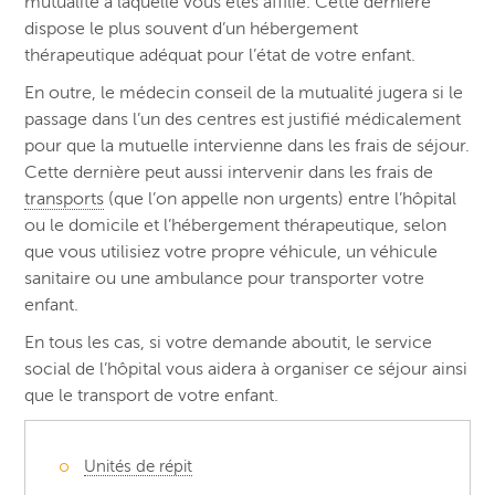
mutualité à laquelle vous êtes affilié. Cette dernière
dispose le plus souvent d’un hébergement
thérapeutique adéquat pour l’état de votre enfant.
En outre, le médecin conseil de la mutualité jugera si le
passage dans l’un des centres est justifié médicalement
pour que la mutuelle intervienne dans les frais de séjour.
Cette dernière peut aussi intervenir dans les frais de
transports
(que l’on appelle non urgents) entre l’hôpital
ou le domicile et l’hébergement thérapeutique, selon
que vous utilisiez votre propre véhicule, un véhicule
sanitaire ou une ambulance pour transporter votre
enfant.
En tous les cas, si votre demande aboutit, le service
social de l’hôpital vous aidera à organiser ce séjour ainsi
que le transport de votre enfant.
Unités de répit