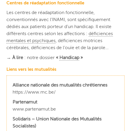
Centres de réadaptation fonctionnelle
Les centres de réadaptation fonctionnelle,
conventionnés avec l’INAMI, sont spécifiquement
dédiés aux patients porteur d’un handicap. Il existe
différents centres selon les affections :
déficiences
mentales et psychiques
, déficiences motrices
cérébrales, déficiences de l’ouïe et de la parole…
→
À lire
: notre dossier
«
Handicap
»
Liens vers les mutualités
Alliance nationale des mutualités chrétiennes
https://www.mc.be/
Partenamut
www.partenamut.be
Solidaris – Union Nationale des Mutualités
Socialistes)