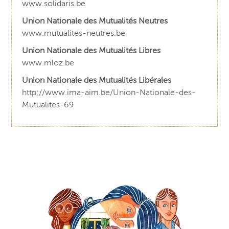
www.solidaris.be
Union Nationale des Mutualités Neutres
www.mutualites-neutres.be
Union Nationale des Mutualités Libres
www.mloz.be
Union Nationale des Mutualités Libérales
http://www.ima-aim.be/Union-Nationale-des-
Mutualites-69