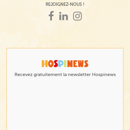
REJOIGNEZ-NOUS !
Recevez gratuitement la newsletter Hospinews