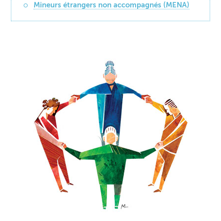
Mineurs étrangers non accompagnés (MENA)