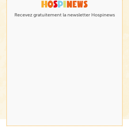
Recevez gratuitement la newsletter Hospinews