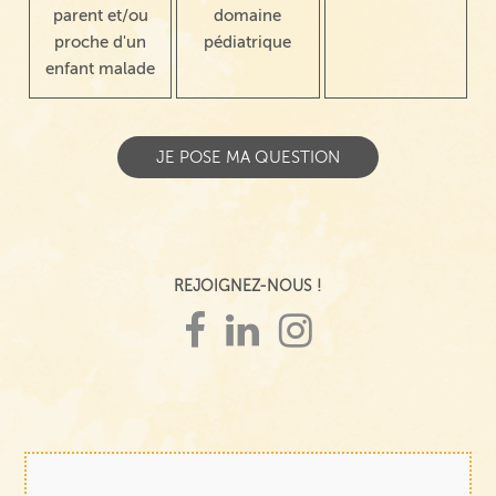
parent et/ou
domaine
proche d'un
pédiatrique
enfant malade
REJOIGNEZ-NOUS !