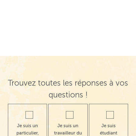
Trouvez toutes les réponses à vos
questions !
Je suis un
Je suis un
Je suis
particulier,
travailleur du
étudiant