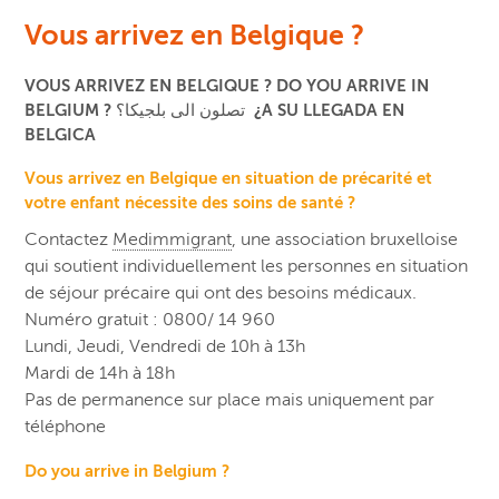
Vous arrivez en Belgique ?
VOUS ARRIVEZ EN BELGIQUE ? DO YOU ARRIVE IN
BELGIUM ? تصلون الى بلجيكا؟ ¿A SU LLEGADA EN
BELGICA
Vous arrivez en Belgique en situation de précarité et
votre enfant nécessite des soins de santé ?
Contactez
Medimmigrant
, une association bruxelloise
qui soutient individuellement les personnes en situation
de séjour précaire qui ont des besoins médicaux.
Numéro gratuit : 0800/ 14 960
Lundi, Jeudi, Vendredi de 10h à 13h
Mardi de 14h à 18h
Pas de permanence sur place mais uniquement par
téléphone
Do you arrive in Belgium ?