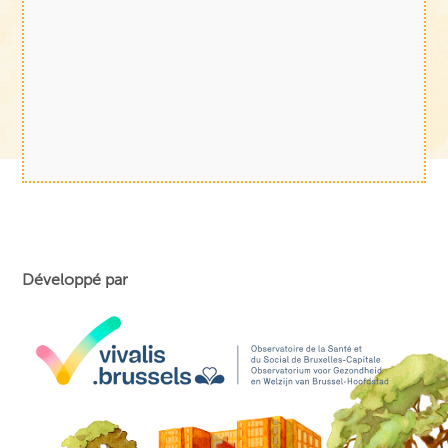
Développé par