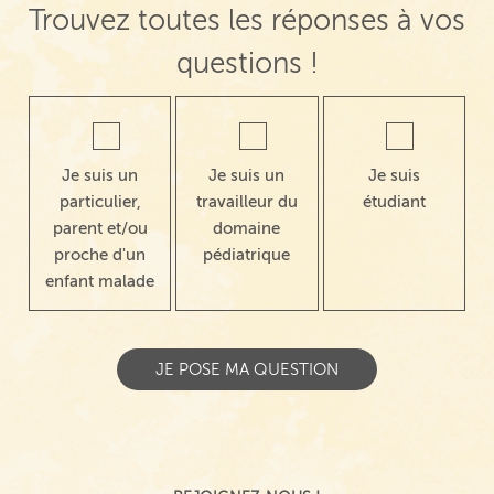
Trouvez toutes les réponses à vos
questions !
Je suis un
Je suis un
Je suis
particulier,
travailleur du
étudiant
parent et/ou
domaine
proche d'un
pédiatrique
enfant malade