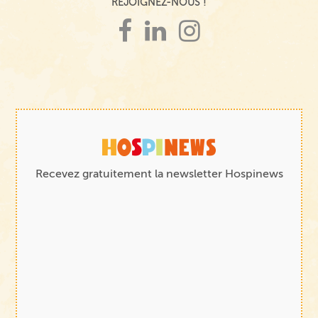
REJOIGNEZ-NOUS !
Recevez gratuitement la newsletter Hospinews