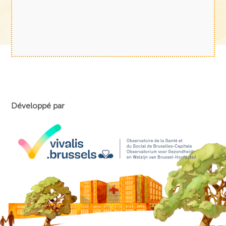
Développé par