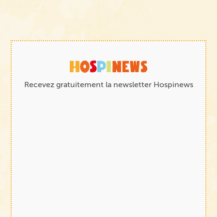
Recevez gratuitement la newsletter Hospinews