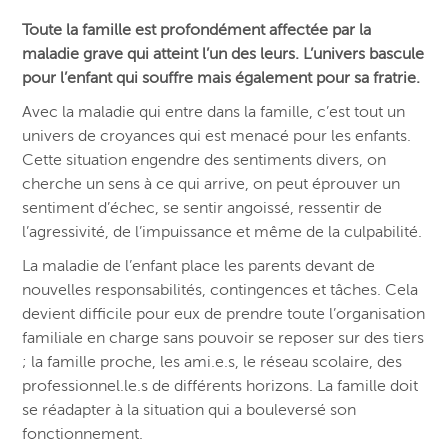
Toute la famille est profondément affectée par la
maladie grave qui atteint l’un des leurs. L’univers bascule
pour l’enfant qui souffre mais également pour sa fratrie.
Avec la maladie qui entre dans la famille, c’est tout un
univers de croyances qui est menacé pour les enfants.
Cette situation engendre des sentiments divers, on
cherche un sens à ce qui arrive, on peut éprouver un
sentiment d’échec, se sentir angoissé, ressentir de
l’agressivité, de l’impuissance et même de la culpabilité.
La maladie de l’enfant place les parents devant de
nouvelles responsabilités, contingences et tâches. Cela
devient difficile pour eux de prendre toute l’organisation
familiale en charge sans pouvoir se reposer sur des tiers
; la famille proche, les ami.e.s, le réseau scolaire, des
professionnel.le.s de différents horizons. La famille doit
se réadapter à la situation qui a bouleversé son
fonctionnement.