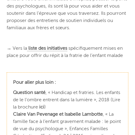
des psychologues, ils sont là pour vous aider et vous
soutenir dans l’épreuve que vous traversez. Ils pourront
proposer des entretiens de soutien individuels ou
familiaux aux frères et sœurs.
→ Vers la
liste des initiatives
spécifiquement mises en
place pour offrir du répit à la fratrie de l’enfant malade
Pour aller plus loin :
Question santé
, «
Handicap
et
fratries
. Les enfants
de le l’ombre entrent dans la lumière », 2018 (Lire
la brochure
ici
)
Claire Van Pevenage et Isabelle Lambotte
, « La
famille face à l’enfant gravement malade : le point
de vue du psychologue », Enfances Familles