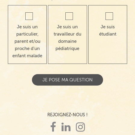
Je suis un
Je suis un
Je suis
particulier,
travailleur du
étudiant
parent et/ou
domaine
proche d'un
pédiatrique
enfant malade
REJOIGNEZ-NOUS !