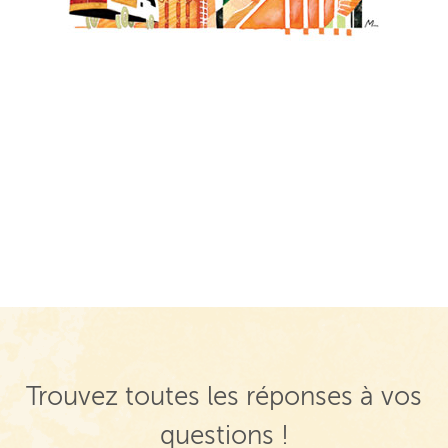
Trouvez toutes les réponses à vos
questions !