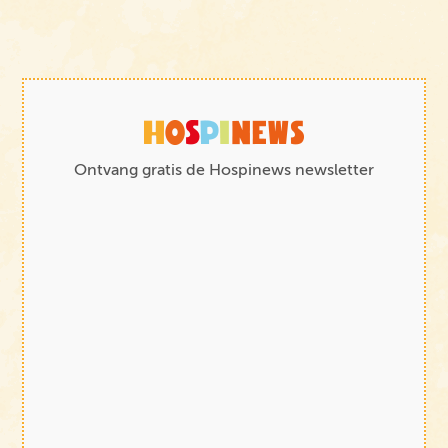
Ontvang gratis de Hospinews newsletter