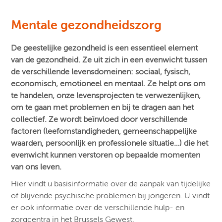
Mentale gezondheidszorg
De geestelijke gezondheid is een essentieel element
van de gezondheid. Ze uit zich in een evenwicht tussen
de verschillende levensdomeinen: sociaal, fysisch,
economisch, emotioneel en mentaal. Ze helpt ons om
te handelen, onze levensprojecten te verwezenlijken,
om te gaan met problemen en bij te dragen aan het
collectief. Ze wordt beïnvloed door verschillende
factoren (leefomstandigheden, gemeenschappelijke
waarden, persoonlijk en professionele situatie…) die het
evenwicht kunnen verstoren op bepaalde momenten
van ons leven.
Hier vindt u basisinformatie over de aanpak van tijdelijke
of blijvende psychische problemen bij jongeren. U vindt
er ook informatie over de verschillende hulp- en
zorgcentra in het Brussels Gewest.