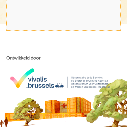
Ontwikkeld door