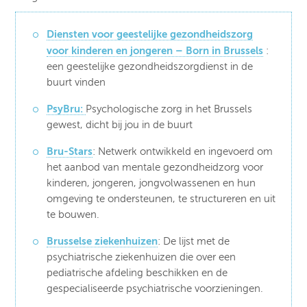
Diensten voor geestelijke gezondheidszorg
voor kinderen en jongeren – Born in Brussels
:
een geestelijke gezondheidszorgdienst in de
buurt vinden
PsyBru:
Psychologische zorg in het Brussels
gewest, dicht bij jou in de buurt
Bru-Stars
: Netwerk ontwikkeld en ingevoerd om
het aanbod van mentale gezondheidzorg voor
kinderen, jongeren, jongvolwassenen en hun
omgeving te ondersteunen, te structureren en uit
te bouwen.
Brusselse ziekenhuizen
: De lijst met de
psychiatrische ziekenhuizen die over een
pediatrische afdeling beschikken en de
gespecialiseerde psychiatrische voorzieningen.