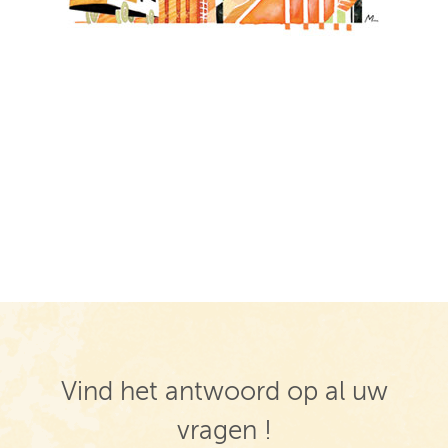
Vind het antwoord op al uw
vragen !