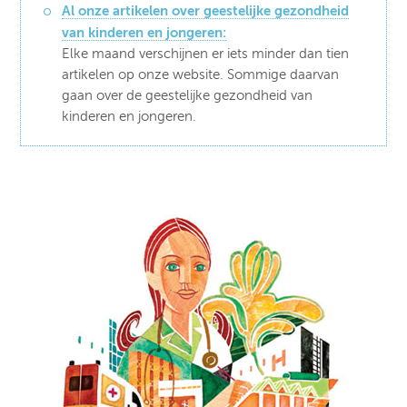
Al onze artikelen over geestelijke gezondheid
van kinderen en jongeren:
Elke maand verschijnen er iets minder dan tien
artikelen op onze website. Sommige daarvan
gaan over de geestelijke gezondheid van
kinderen en jongeren.