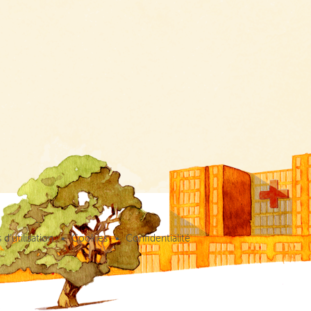
d’utilisation
Cookies
Confidentialité