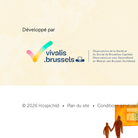
Développé par
© 2026 Hospichild
Plan du site
Conditions générales 