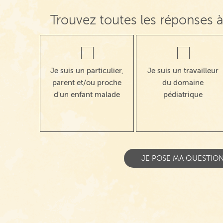
Trouvez toutes les réponses à
Je suis un particulier,
Je suis un travailleur
parent et/ou proche
du domaine
d'un enfant malade
pédiatrique