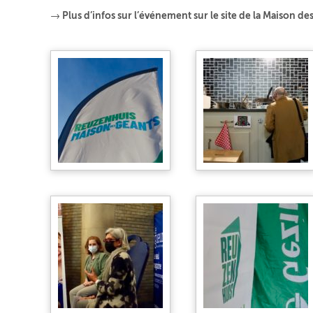
→ Plus d’infos sur l’événement sur le site de la Maison de