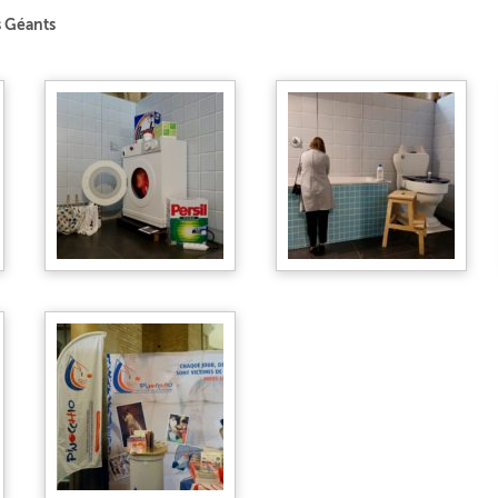
s Géants