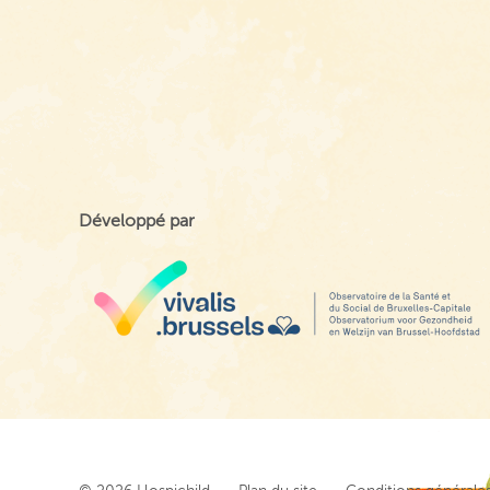
Développé par