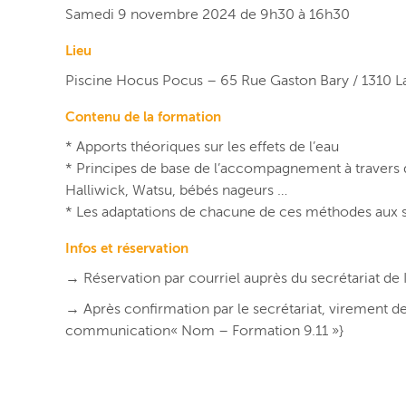
Samedi 9 novembre 2024 de 9h30 à 16h30
Lieu
Piscine Hocus Pocus – 65 Rue Gaston Bary / 1310 L
Contenu de la formation
* Apports théoriques sur les effets de l’eau
* Principes de base de l’accompagnement à travers
Halliwick, Watsu, bébés nageurs …
* Les adaptations de chacune de ces méthodes aux s
Infos et réservation
→ Réservation par courriel auprès du secrétariat de 
→ Après confirmation par le secrétariat, virement 
communication« Nom – Formation 9.11 »}