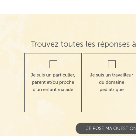
Trouvez toutes les réponses à
Je suis un particulier,
Je suis un travailleur
parent et/ou proche
du domaine
d'un enfant malade
pédiatrique