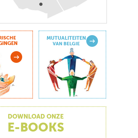
RISCHE
MUTUALITEITEN
GINGEN
VAN BELGIE
DOWNLOAD ONZE
E-BOOKS