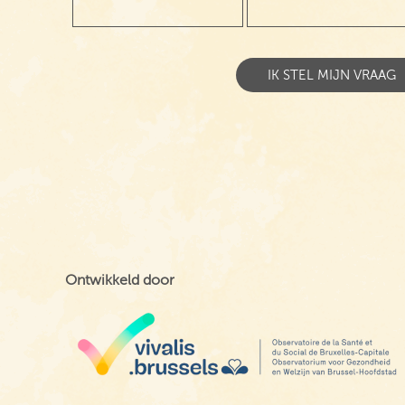
Ontwikkeld door