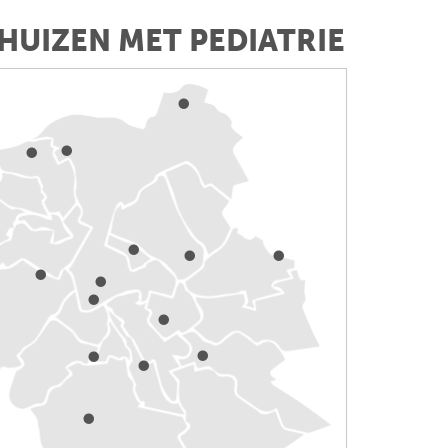
HUIZEN MET PEDIATRIE