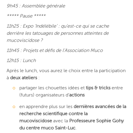
9h45 : Assemblée générale
***** Pause *****
11h25 : Expo ‘Indélébile’ : qu’est-ce qui se cache
derrière les tatouages de personnes atteintes de
mucoviscidose ?
11h45 : Projets et défis de l’Association Muco
12h15 : Lunch
Après le lunch, vous aurez le choix entre la participation
à
deux ateliers
:
partager les chouettes idées et
tips & tricks
entre
(futurs) organisateurs d’
actions
en apprendre plus sur les
dernières avancées de la
recherche scientifique contre la
mucoviscidose
avec la
Professeure Sophie Gohy
du centre muco Saint-Luc
.