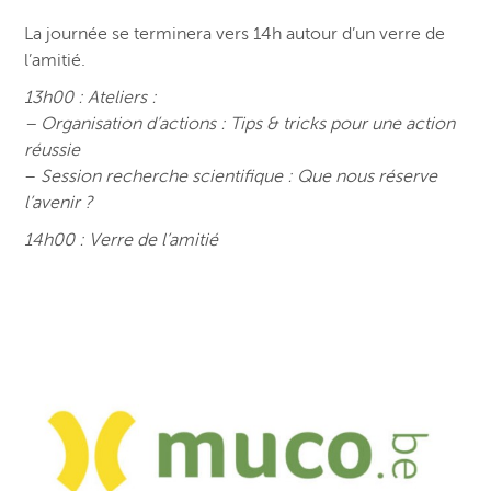
La journée se terminera vers 14h autour d’un verre de
l’amitié.
13h00 : Ateliers :
– Organisation d’actions : Tips & tricks pour une action
réussie
–
Session recherche scientifique : Que nous réserve
l’avenir ?
14h00 : Verre de l’amitié