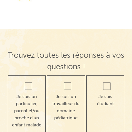
Trouvez toutes les réponses à vos
questions !
Je suis un
Je suis un
Je suis
particulier,
travailleur du
étudiant
parent et/ou
domaine
proche d'un
pédiatrique
enfant malade