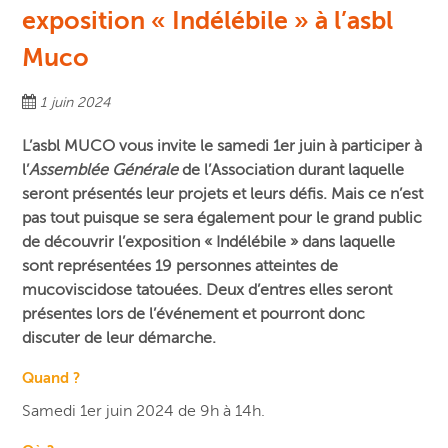
exposition « Indélébile » à l’asbl
Muco
1 juin 2024
L’asbl MUCO vous invite le samedi 1er juin à participer à
l’
Assemblée Générale
de l’Association durant laquelle
seront présentés leur projets et leurs défis. Mais ce n’est
pas tout puisque se sera également pour le grand public
de découvrir l’exposition « Indélébile » dans laquelle
sont représentées 19 personnes atteintes de
mucoviscidose tatouées. Deux d’entres elles seront
présentes lors de l’événement et pourront donc
discuter de leur démarche.
Quand ?
Samedi 1er juin 2024 de 9h à 14h.