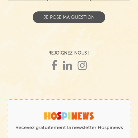
REJOIGNEZ-NOUS !
Recevez gratuitement la newsletter Hospinews