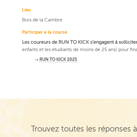
Lieu
Bois de la Cambre
Participer à la course
Les coureurs de RUN TO KICK s’engagent à sollici
enfants et les étudiants de moins de 25 ans) pour f
→
RUN TO KICK 2025
Trouvez toutes les réponses à