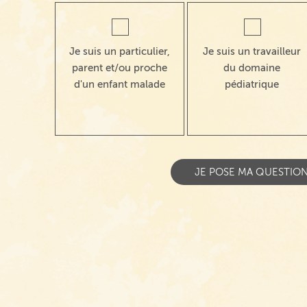
Je suis un particulier,
Je suis un travailleur
parent et/ou proche
du domaine
d'un enfant malade
pédiatrique