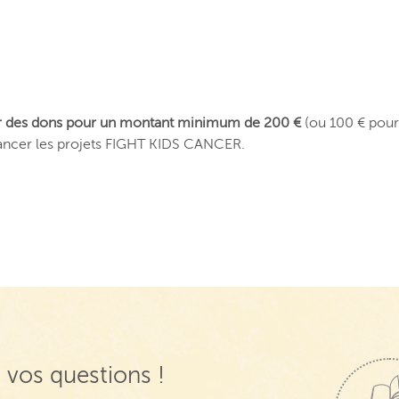
ter des dons pour un montant minimum de 200 €
(ou 100 € pour
inancer les projets FIGHT KIDS CANCER.
 vos questions !