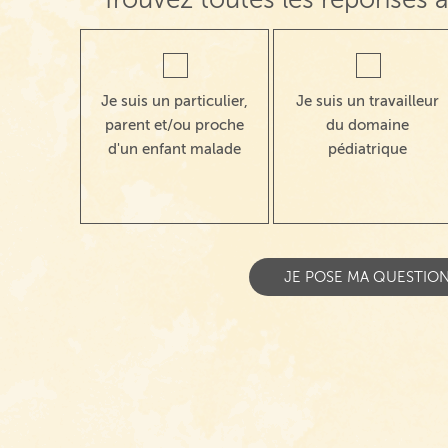
Je suis un particulier,
Je suis un travailleur
parent et/ou proche
du domaine
d'un enfant malade
pédiatrique