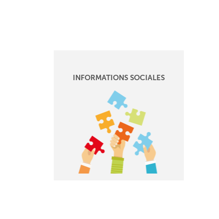
INFORMATIONS SOCIALES