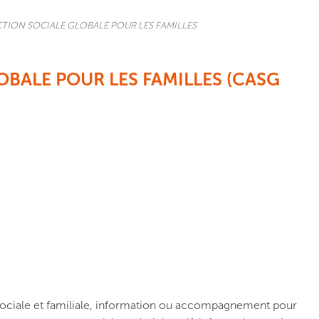
TION SOCIALE GLOBALE POUR LES FAMILLES
OBALE POUR LES FAMILLES (CASG
é sociale et familiale, information ou accompagnement pour