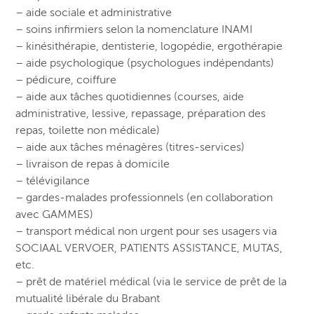
– aide sociale et administrative
– soins infirmiers selon la nomenclature INAMI
– kinésithérapie, dentisterie, logopédie, ergothérapie
– aide psychologique (psychologues indépendants)
– pédicure, coiffure
– aide aux tâches quotidiennes (courses, aide
administrative, lessive, repassage, préparation des
repas, toilette non médicale)
– aide aux tâches ménagères (titres-services)
– livraison de repas à domicile
– télévigilance
– gardes-malades professionnels (en collaboration
avec GAMMES)
– transport médical non urgent pour ses usagers via
SOCIAAL VERVOER, PATIENTS ASSISTANCE, MUTAS,
etc.
– prêt de matériel médical (via le service de prêt de la
mutualité libérale du Brabant