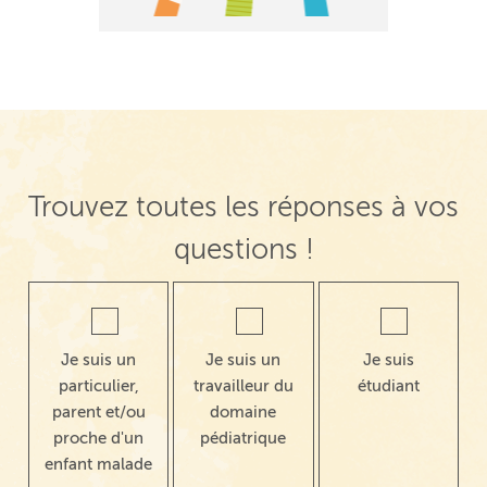
Trouvez toutes les réponses à vos
questions !
Je suis un
Je suis un
Je suis
particulier,
travailleur du
étudiant
parent et/ou
domaine
proche d'un
pédiatrique
enfant malade