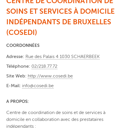
CENTRE DE COORDINATION DE
SOINS ET SERVICES À DOMICILE
INDÉPENDANTS DE BRUXELLES
(COSEDI)
COORDONNÉES
Adresse:
Rue des Palais 4 1030 SCHAERBEEK
Téléphone:
02/218.77.72
Site Web:
http://www.cosedi.be
E-Mail:
info@cosedi.be
A PROPOS:
Centre de coordination de soins et de services à
domicile en collaboration avec des prestataires
indépendants :