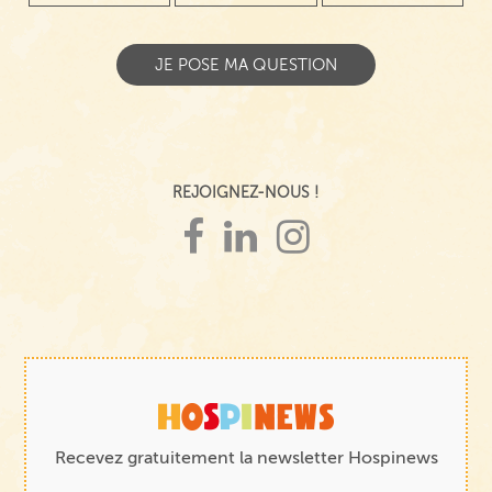
REJOIGNEZ-NOUS !
Recevez gratuitement la newsletter Hospinews