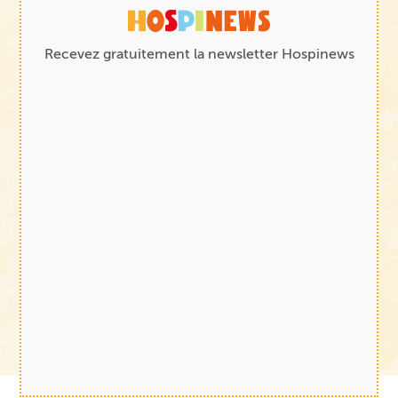
Recevez gratuitement la newsletter Hospinews