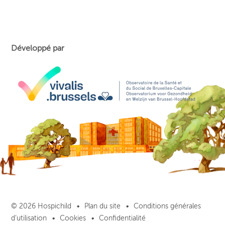
Développé par
© 2026 Hospichild
Plan du site
Conditions générales
d’utilisation
Cookies
Confidentialité