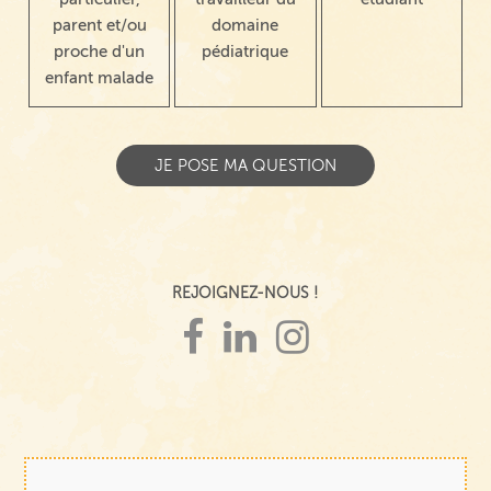
parent et/ou
domaine
proche d'un
pédiatrique
enfant malade
REJOIGNEZ-NOUS !