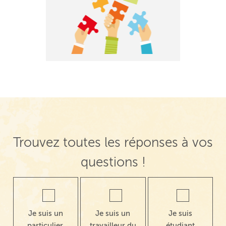
Trouvez toutes les réponses à vos
questions !
Je suis un
Je suis un
Je suis
particulier,
travailleur du
étudiant