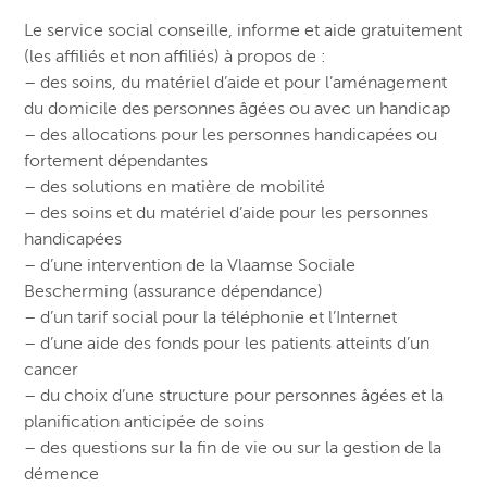
Le service social conseille, informe et aide gratuitement
(les affiliés et non affiliés) à propos de :
– des soins, du matériel d’aide et pour l’aménagement
du domicile des personnes âgées ou avec un handicap
– des allocations pour les personnes handicapées ou
fortement dépendantes
– des solutions en matière de mobilité
– des soins et du matériel d’aide pour les personnes
handicapées
– d’une intervention de la Vlaamse Sociale
Bescherming (assurance dépendance)
– d’un tarif social pour la téléphonie et l’Internet
– d’une aide des fonds pour les patients atteints d’un
cancer
– du choix d’une structure pour personnes âgées et la
planification anticipée de soins
– des questions sur la fin de vie ou sur la gestion de la
démence