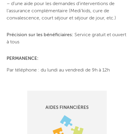
– d’une aide pour les demandes d’interventions de
l’assurance complémentaire (Medi’kids, cure de
convalescence, court séjour et séjour de jour, etc.)
Précision sur les bénéficiaires:
Service gratuit et ouvert
à tous
PERMANENCE:
Par téléphone : du lundi au vendredi de 9h à 12h
AIDES FINANCIÈRES