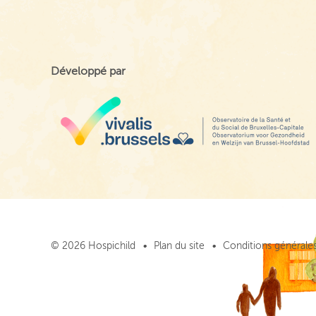
Développé par
© 2026 Hospichild
Plan du site
Conditions générales 