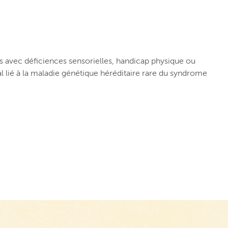
 avec déficiences sensorielles, handicap physique ou
al lié à la maladie génétique héréditaire rare du syndrome