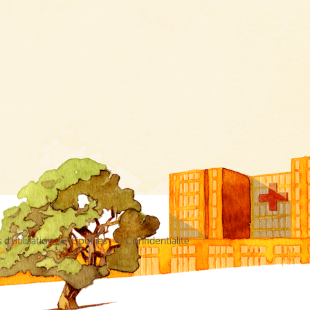
d’utilisation
Cookies
Confidentialité