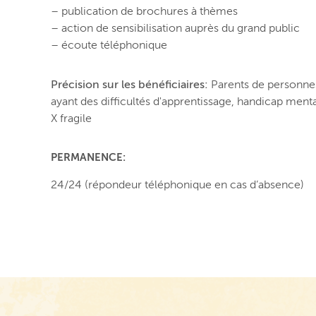
– publication de brochures à thèmes
– action de sensibilisation auprès du grand public
– écoute téléphonique
Précision sur les bénéficiaires:
Parents de personnes
ayant des difficultés d'apprentissage, handicap ment
X fragile
PERMANENCE:
24/24 (répondeur téléphonique en cas d’absence)