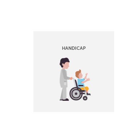
HANDICAP