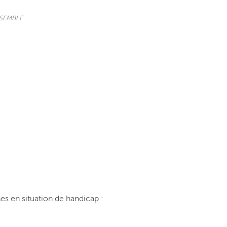
SEMBLE
s en situation de handicap :