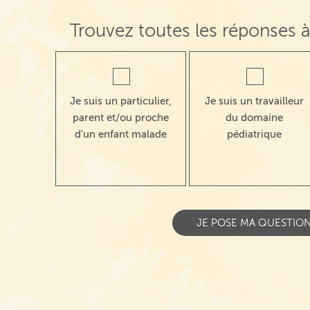
Trouvez toutes les réponses à
Je suis un particulier,
Je suis un travailleur
parent et/ou proche
du domaine
d'un enfant malade
pédiatrique