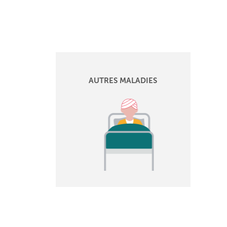
AUTRES MALADIES