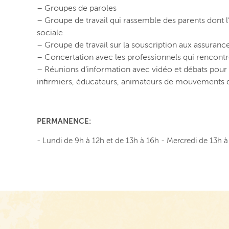
– Groupes de paroles
– Groupe de travail qui rassemble des parents dont l’
sociale
– Groupe de travail sur la souscription aux assurance
– Concertation avec les professionnels qui rencontre
– Réunions d’information avec vidéo et débats pour l
infirmiers, éducateurs, animateurs de mouvements d
PERMANENCE:
- Lundi de 9h à 12h et de 13h à 16h - Mercredi de 13h à