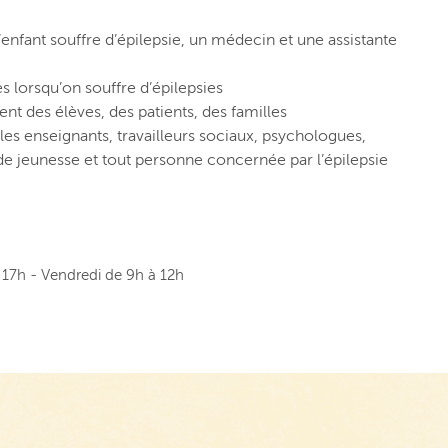
enfant souffre d’épilepsie, un médecin et une assistante
s lorsqu’on souffre d’épilepsies
nt des élèves, des patients, des familles
es enseignants, travailleurs sociaux, psychologues,
e jeunesse et tout personne concernée par l’épilepsie
 17h - Vendredi de 9h à 12h