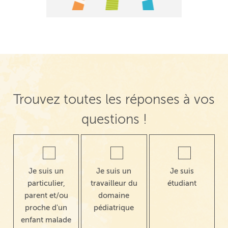
Trouvez toutes les réponses à vos
questions !
Je suis un
Je suis un
Je suis
particulier,
travailleur du
étudiant
parent et/ou
domaine
proche d'un
pédiatrique
enfant malade