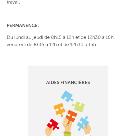
travail
PERMANENCE:
Du lundi au jeudi de 8h15 à 12h et de 12h30 à 16h,
vendredi de 8h15 à 12h et de 12h30 à 15h
AIDES FINANCIÈRES