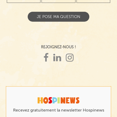
REJOIGNEZ-NOUS !
Recevez gratuitement la newsletter Hospinews