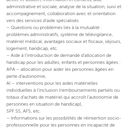
administrative et sociale, analyse de la situation, suivi et
accompagnement, collaboration avec et orientation
vers des services d’aide spécialisés
– Questions ou problèmes liés à la mutualité :
problèmes administratifs, système de télévigilance,
matériel médical, avantages sociaux et fiscaux, séjours,
logement, handicap, etc.
– Aide à l’introduction de demande d’allocation de
handicap pour les adultes, enfants et personnes âgées :
APA – allocation pour aider les personnes âgées en
perte d’autonomie,
AI – interventions pour les aides matérielles
individuelles à l’inclusion (remboursements partiels ou
totaux d’achats de matériel qui accroît l’autonomie de
personnes en situation de handicap),
SPF SS, AFS, etc.
– Informations sur les possibilités de réinsertion socio-
professionnelle pour les personnes en incapacité de