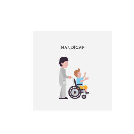
HANDICAP