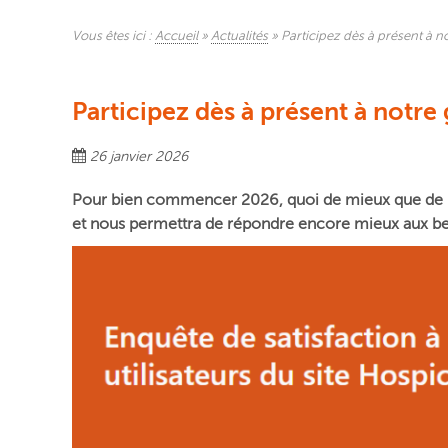
Vous êtes ici :
Accueil
»
Actualités
»
Participez dès à présent à n
Participez dès à présent à notre 
26 janvier 2026
Pour bien commencer 2026, quoi de mieux que de 
et nous permettra de répondre encore mieux aux besoi