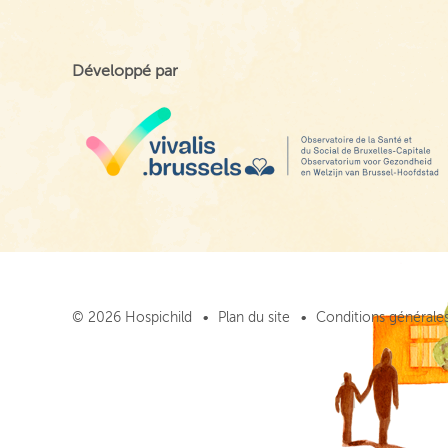
Développé par
© 2026 Hospichild
Plan du site
Conditions générales 