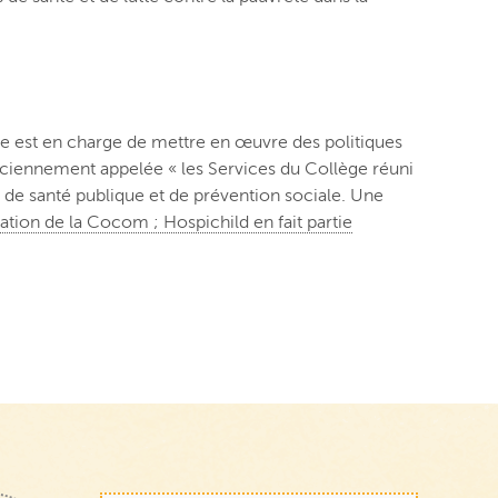
lle est en charge de mettre en œuvre des politiques
anciennement appelée « les Services du Collège réuni
de santé publique et de prévention sociale. Une
ation de la Cocom ; Hospichild en fait partie