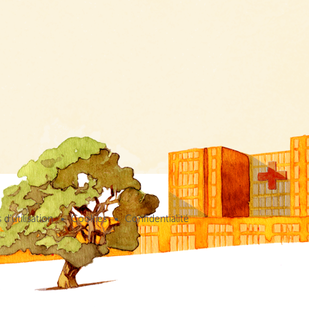
d’utilisation
Cookies
Confidentialité