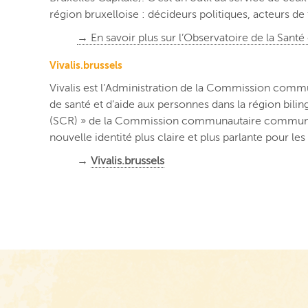
région bruxelloise : décideurs politiques, acteurs de 
→ En savoir plus sur l’Observatoire de la Santé
Vivalis.brussels
Vivalis est l’Administration de la Commission co
de santé et d’aide aux personnes dans la région bil
(SCR) » de la Commission communautaire commune et 
nouvelle identité plus claire et plus parlante pour le
→
Vivalis.brussels