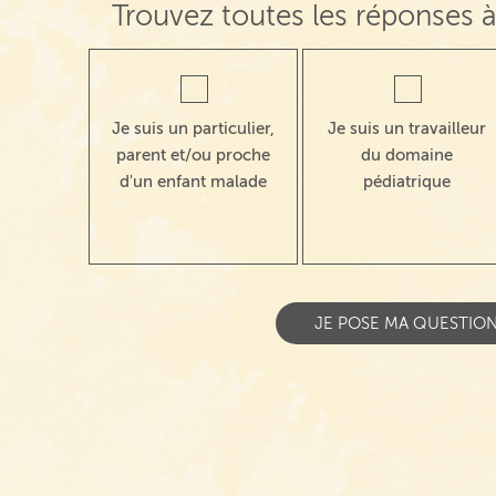
Trouvez toutes les réponses à
Je suis un particulier,
Je suis un travailleur
parent et/ou proche
du domaine
d'un enfant malade
pédiatrique