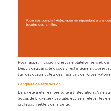
Pour rappel, Hospichild est une plateforme web d’inf
Depuis deux ans, le dispositif est
intégré à l’Observat
l’un des quatre volets des missions de l’Observatoire ;
L’enquête de satisfaction
L’enquête a été réalisée suite à l’intégration d’une 
Social de Bruxelles-Capitale, et vise à relever les é
professionnel.le.s de la santé.