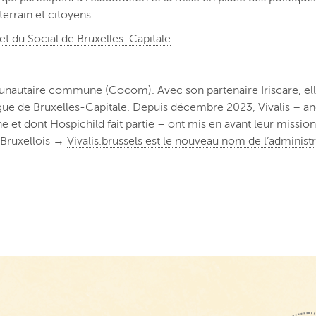
terrain et citoyens.
 et du Social de Bruxelles-Capitale
mmunautaire commune (Cocom). Avec son partenaire
Iriscare
, e
ingue de Bruxelles-Capitale. Depuis décembre 2023, Vivalis – 
dont Hospichild fait partie – ont mis en avant leur mission 
s Bruxellois →
Vivalis.brussels est le nouveau nom de l’administr