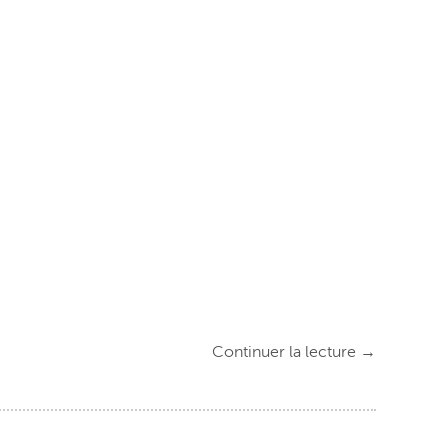
Continuer la lecture
→