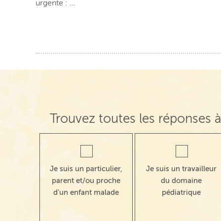
urgente : ...
Trouvez toutes les réponses à
Je suis un particulier,
Je suis un travailleur
parent et/ou proche
du domaine
d'un enfant malade
pédiatrique