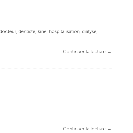
cteur, dentiste, kiné, hospitalisation, dialyse,
Continuer la lecture
→
Continuer la lecture
→