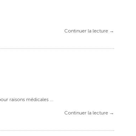
Continuer la lecture
→
our raisons médicales ...
Continuer la lecture
→