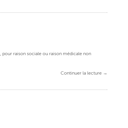
 pour raison sociale ou raison médicale non
Continuer la lecture
→