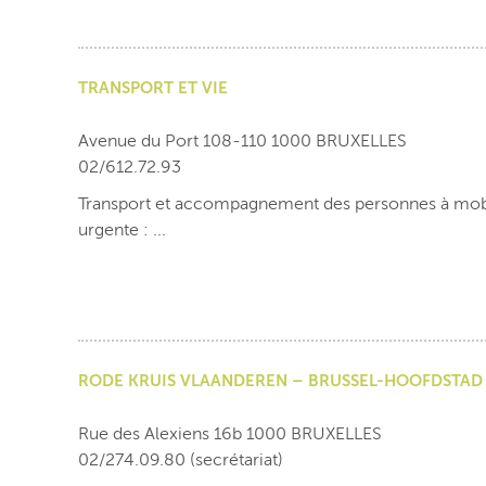
TRANSPORT ET VIE
Avenue du Port 108-110 1000 BRUXELLES
02/612.72.93
Transport et accompagnement des personnes à mobili
urgente : ...
RODE KRUIS VLAANDEREN – BRUSSEL-HOOFDSTAD
Rue des Alexiens 16b 1000 BRUXELLES
02/274.09.80 (secrétariat)