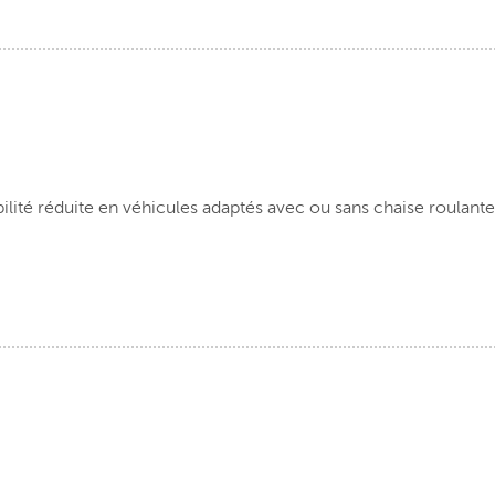
té réduite en véhicules adaptés avec ou sans chaise roulante,