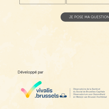
Développé par