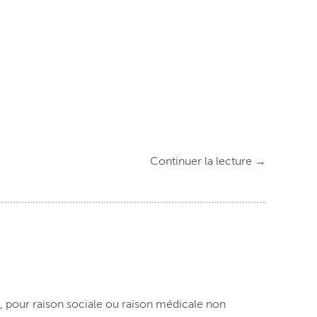
Continuer la lecture
→
 pour raison sociale ou raison médicale non