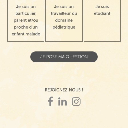
Je suis un
Je suis un
Je suis
particulier,
travailleur du
étudiant
parent et/ou
domaine
proche d'un
pédiatrique
enfant malade
REJOIGNEZ-NOUS !