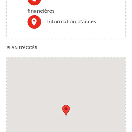
financières
Information d'accès
PLAN D'ACCÈS