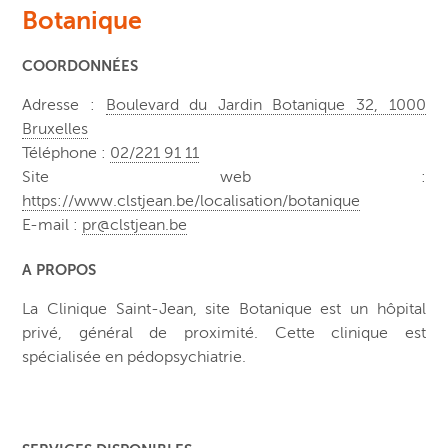
Botanique
COORDONNÉES
Adresse :
Boulevard du Jardin Botanique 32, 1000
Bruxelles
Téléphone :
02/221 91 11
Site web :
https://www.clstjean.be/localisation/botanique
E-mail :
pr@clstjean.be
A PROPOS
La Clinique Saint-Jean, site Botanique est un hôpital
privé, général de proximité. Cette clinique est
spécialisée en pédopsychiatrie.