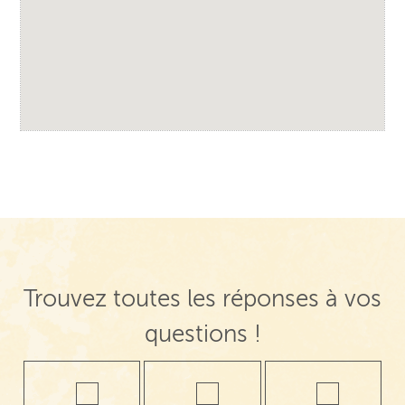
Trouvez toutes les réponses à vos
questions !