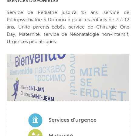
SERVICES DISPONIBLES
Service de Pédiatrie jusqu’à 15 ans, service de
Pédopsychiatrie « Domino » pour les enfants de 3 à 12
ans, Unité parents-bébés, service de Chirurgie One
Day, Maternité, service de Néonatalogie non-intensif,
Urgences pédiatriques.
Services d'urgence
Maternité