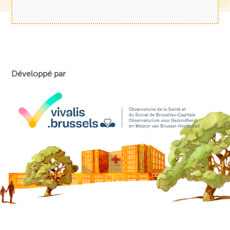
Développé par