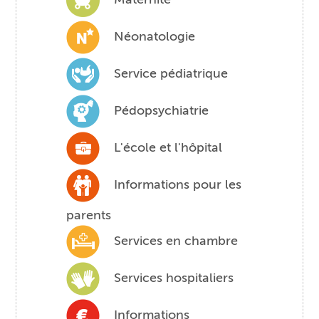
Néonatologie
Service pédiatrique
Pédopsychiatrie
L'école et l'hôpital
Informations pour les
parents
Services en chambre
Services hospitaliers
Informations