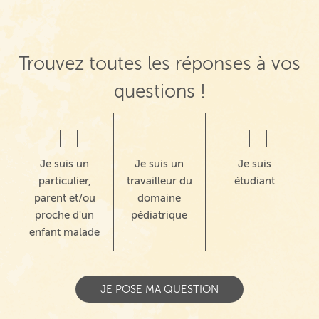
Trouvez toutes les réponses à vos
questions !
Je suis un
Je suis un
Je suis
particulier,
travailleur du
étudiant
parent et/ou
domaine
proche d'un
pédiatrique
enfant malade