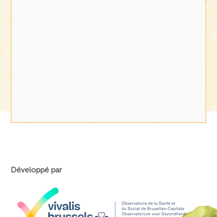
Développé par