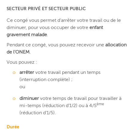
SECTEUR PRIVÉ ET SECTEUR PUBLIC
Ce congé vous permet d’arrêter votre travail ou de le
diminuer, pour vous occuper de votre
enfant
gravement malade
.
Pendant ce congé, vous pouvez recevoir une
allocation
de l’ONEM
.
Vous pouvez :
arrêter
votre travail pendant un temps
(interruption complète) ;
ou
diminuer
votre temps de travail pour travailler à
ème
mi-temps (réduction d’1/2) ou à 4/5
(réduction d’1/5).
Durée