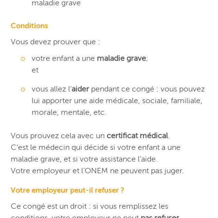
maladie grave
Conditions
Vous devez prouver que :
votre enfant a une
maladie grave
;
et
vous allez l’
aider
pendant ce congé : vous pouvez
lui apporter une aide médicale, sociale, familiale,
morale, mentale, etc.
Vous prouvez cela avec un
certificat médical
.
C’est le médecin qui décide si votre enfant a une
maladie grave, et si votre assistance l’aide.
Votre employeur et l’ONEM ne peuvent pas juger.
Votre employeur peut-il refuser ?
Ce congé est un droit : si vous remplissez les