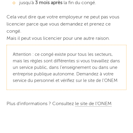
jusqu’à
3 mois après
la fin du congé.
Cela veut dire que votre employeur ne peut pas vous
licencier parce que vous demandez et prenez ce
congé.
Mais il peut vous licencier pour une autre raison.
Attention : ce congé existe pour tous les secteurs,
mais les règles sont différentes si vous travaillez dans
un service public, dans l’enseignement ou dans une
entreprise publique autonome. Demandez à votre
service du personnel et vérifiez sur le site de l’ONEM
Plus d’informations ? Consultez
le site de l’ONEM