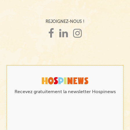
REJOIGNEZ-NOUS !
Recevez gratuitement la newsletter Hospinews