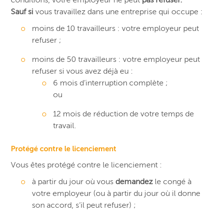
conditions, votre employeur ne peut
pas refuser.
Sauf si
vous travaillez dans une entreprise qui occupe :
moins de 10 travailleurs : votre employeur peut
refuser ;
moins de 50 travailleurs : votre employeur peut
refuser si vous avez déjà eu :
6 mois d’interruption complète ;
ou
12 mois de réduction de votre temps de
travail.
Protégé contre le licenciement
Vous êtes protégé contre le licenciement :
à partir du jour où vous
demandez
le congé à
votre employeur (ou à partir du jour où il donne
son accord, s’il peut refuser) ;