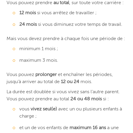
Vous pouvez prendre
au total
, sur toute votre carrière :
12 mois
si vous arrêtez de travailler ;
24 mois
si vous diminuez votre temps de travail.
Mais vous devez prendre à chaque fois une période de :
minimum 1 mois ;
maximum 3 mois.
Vous pouvez
prolonger
et enchaîner les périodes,
jusqu’à arriver au total de
12 ou 24
mois.
La durée est doublée si vous vivez sans l’autre parent.
Vous pouvez prendre au total
24 ou 48 mois
si :
vous
vivez seul(e)
avec un ou plusieurs enfants à
charge ;
et un de vos enfants de
maximum 16 ans
a une