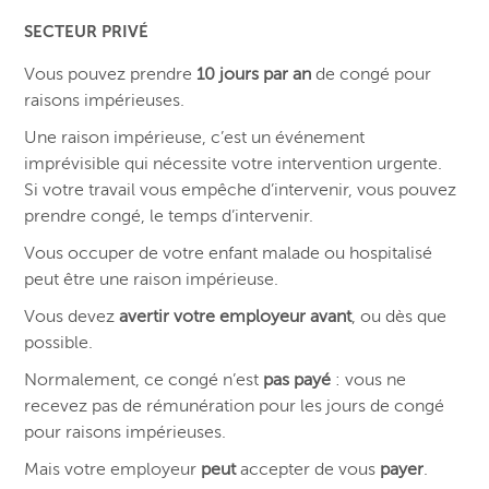
SECTEUR PRIVÉ
Vous pouvez prendre
10 jours par an
de congé pour
raisons impérieuses.
Une raison impérieuse, c’est un événement
imprévisible qui nécessite votre intervention urgente.
Si votre travail vous empêche d’intervenir, vous pouvez
prendre congé, le temps d’intervenir.
Vous occuper de votre enfant malade ou hospitalisé
peut être une raison impérieuse.
Vous devez
avertir votre employeur avant
, ou dès que
possible.
Normalement, ce congé n’est
pas payé
: vous ne
recevez pas de rémunération pour les jours de congé
pour raisons impérieuses.
Mais votre employeur
peut
accepter de vous
payer
.