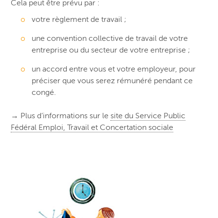
Cela peut être prévu par :
votre règlement de travail ;
une convention collective de travail de votre
entreprise ou du secteur de votre entreprise ;
un accord entre vous et votre employeur, pour
préciser que vous serez rémunéré pendant ce
congé.
→ Plus d’informations sur le
site du Service Public
Fédéral Emploi, Travail et Concertation sociale