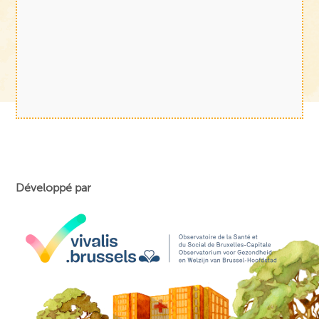
Développé par