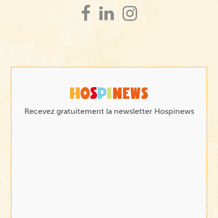
Recevez gratuitement la newsletter Hospinews