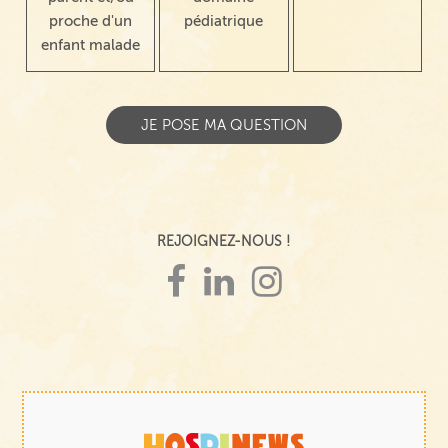
proche d'un
pédiatrique
enfant malade
REJOIGNEZ-NOUS !