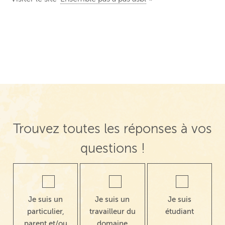
Trouvez toutes les réponses à vos
questions !
Je suis un
Je suis un
Je suis
particulier,
travailleur du
étudiant
parent et/ou
domaine