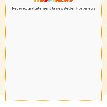
Recevez gratuitement la newsletter Hospinews