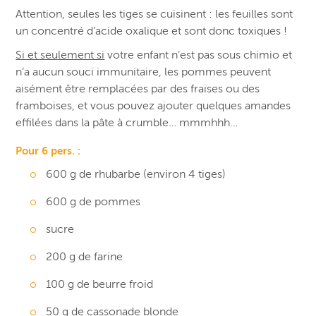
Attention, seules les tiges se cuisinent : les feuilles sont
un concentré d’acide oxalique et sont donc toxiques !
Si et seulement si
votre enfant n’est pas sous chimio et
n’a aucun souci immunitaire, les pommes peuvent
aisément être remplacées par des fraises ou des
framboises, et vous pouvez ajouter quelques amandes
effilées dans la pâte à crumble… mmmhhh…
Pour 6 pers. :
600 g de rhubarbe (environ 4 tiges)
600 g de pommes
sucre
200 g de farine
100 g de beurre froid
50 g de cassonade blonde