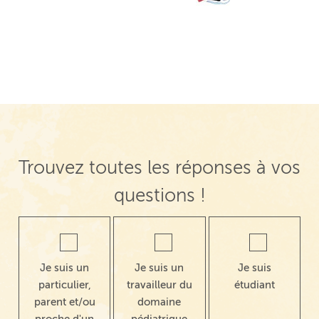
Trouvez toutes les réponses à vos
questions !
Je suis un
Je suis un
Je suis
particulier,
travailleur du
étudiant
parent et/ou
domaine