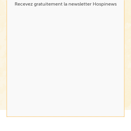
Recevez gratuitement la newsletter Hospinews