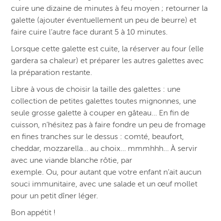
cuire une dizaine de minutes à feu moyen ; retourner la
galette (ajouter éventuellement un peu de beurre) et
faire cuire l’autre face durant 5 à 10 minutes.
Lorsque cette galette est cuite, la réserver au four (elle
gardera sa chaleur) et préparer les autres galettes avec
la préparation restante.
Libre à vous de choisir la taille des galettes : une
collection de petites galettes toutes mignonnes, une
seule grosse galette à couper en gâteau… En fin de
cuisson, n’hésitez pas à faire fondre un peu de fromage
en fines tranches sur le dessus : comté, beaufort,
cheddar, mozzarella… au choix… mmmhhh… À servir
avec une viande blanche rôtie, par
exemple. Ou, pour autant que votre enfant n’ait aucun
souci immunitaire, avec une salade et un œuf mollet
pour un petit dîner léger.
Bon appétit !