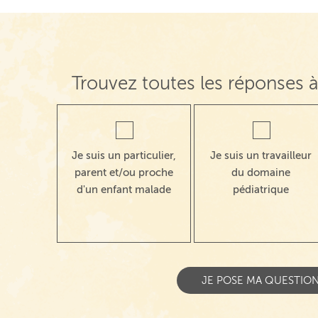
Trouvez toutes les réponses à
Je suis un particulier,
Je suis un travailleur
parent et/ou proche
du domaine
d'un enfant malade
pédiatrique