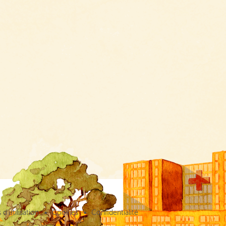
d’utilisation
Cookies
Confidentialité