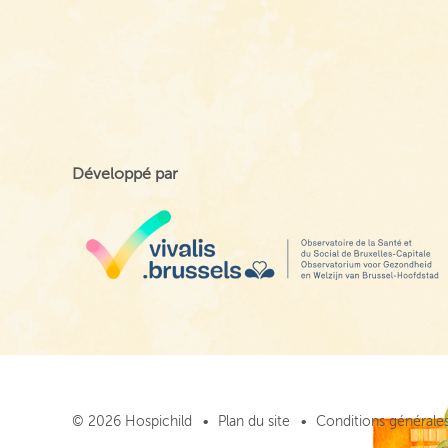
Développé par
© 2026 Hospichild
Plan du site
Conditions générales 