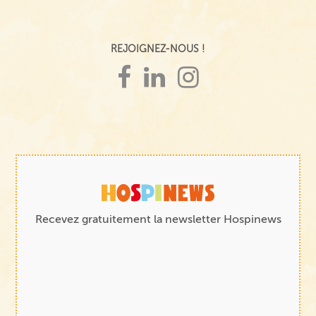
REJOIGNEZ-NOUS !
Recevez gratuitement la newsletter Hospinews