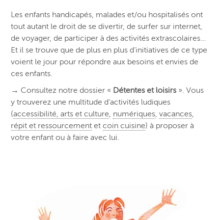
Les enfants handicapés, malades et/ou hospitalisés ont
tout autant le droit de se divertir, de surfer sur internet,
de voyager, de participer à des activités extrascolaires…
Et il se trouve que de plus en plus d’initiatives de ce type
voient le jour pour répondre aux besoins et envies de
ces enfants.
→ Consultez notre dossier «
Détentes et loisirs
». Vous
y trouverez une multitude d’activités ludiques
(
accessibilité, arts et culture
,
numériques
,
vacances
,
répit et ressourcement
et
coin cuisine
) à proposer à
votre enfant ou à faire avec lui.