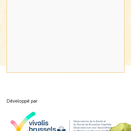
Développé par