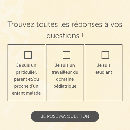
Trouvez toutes les réponses à vos
questions !
Je suis un
Je suis un
Je suis
particulier,
travailleur du
étudiant
parent et/ou
domaine
proche d'un
pédiatrique
enfant malade