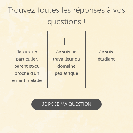
Trouvez toutes les réponses à vos
questions !
Je suis un
Je suis un
Je suis
particulier,
travailleur du
étudiant
parent et/ou
domaine
proche d'un
pédiatrique
enfant malade