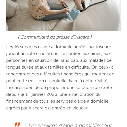
{ Communiqué de presse d’Iriscare }
Les 16 services d’aide à domicile agréés par Iriscare
jouent un rôle crucial dans le soutien aux aînés, aux
personnes en situation de handicap, aux malades de
longue durée et aux familles en difficulté. Or, ceux-ci
rencontrent des difficultés financières qui mettent en
péril cette mission essentielle. Face à cette réalité,
Iriscare a décidé de proposer une solution concrète :
er
depuis le 1
janvier 2026, une amélioration du
financement de tous les services d’aide à domicile
agréés par Iriscare est entrée en vigueur.
«
Les services d’aide à domicile sont