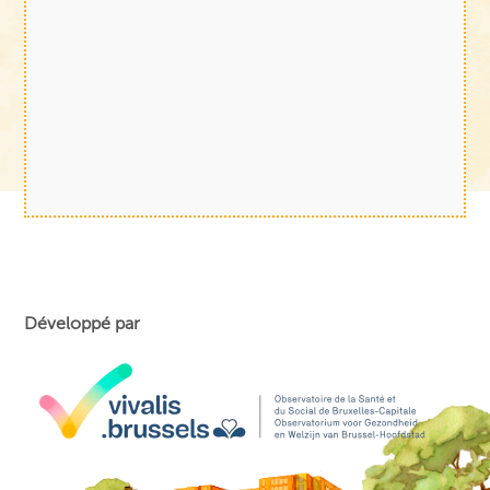
Développé par