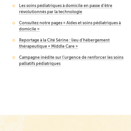
Les soins pédiatriques à domicile en passe d’être
révolutionnés par la technologie
Consultez notre pages « Aides et soins pédiatriques à
domicile »
Reportage à la Cité Sérine : lieu d’hébergement
thérapeutique « Middle Care »
Campagne inédite sur l’urgence de renforcer les soins
palliatifs pédiatriques