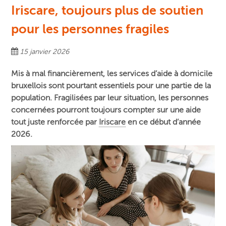
Iriscare, toujours plus de soutien
pour les personnes fragiles
15 janvier 2026
Mis à mal financièrement, les services d’aide à domicile
bruxellois sont pourtant essentiels pour une partie de la
population. Fragilisées par leur situation, les personnes
concernées pourront toujours compter sur une aide
tout juste renforcée par
Iriscare
en ce début d’année
2026.