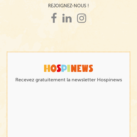
REJOIGNEZ-NOUS !
Recevez gratuitement la newsletter Hospinews