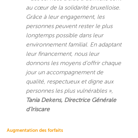
au cœur de la solidarité bruxelloise.
Grâce à leur engagement, les
personnes peuvent rester le plus
longtemps possible dans leur
environnement familial. En adaptant
leur financement, nous leur
donnons les moyens d’offrir chaque
jour un accompagnement de
qualité, respectueux et digne aux
personnes les plus vulnérables
»,
Tania Dekens,
Directrice Générale
d’Iriscare
Augmentation des forfaits