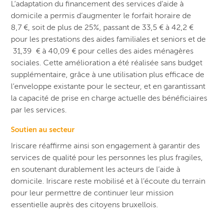
L’adaptation du financement des services d’aide à
domicile a permis d’augmenter le forfait horaire de
8,7 €, soit de plus de 25%, passant de 33,5 € à 42,2 €
pour les prestations des aides familiales et seniors et de
31,39 € à 40,09 € pour celles des aides ménagères
sociales. Cette amélioration a été réalisée sans budget
supplémentaire, grâce à une utilisation plus efficace de
l’enveloppe existante pour le secteur, et en garantissant
la capacité de prise en charge actuelle des bénéficiaires
par les services.
Soutien au secteur
Iriscare réaffirme ainsi son engagement à garantir des
services de qualité pour les personnes les plus fragiles,
en soutenant durablement les acteurs de l’aide à
domicile. Iriscare reste mobilisé et à l’écoute du terrain
pour leur permettre de continuer leur mission
essentielle auprès des citoyens bruxellois.