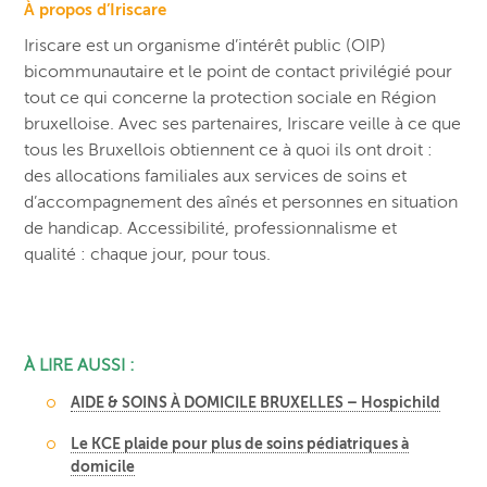
À propos d’Iriscare
Iriscare est un organisme d’intérêt public (OIP)
bicommunautaire et le point de contact privilégié pour
tout ce qui concerne la protection sociale en Région
bruxelloise. Avec ses partenaires, Iriscare veille à ce que
tous les Bruxellois obtiennent ce à quoi ils ont droit :
des allocations familiales aux services de soins et
d’accompagnement des aînés et personnes en situation
de handicap. Accessibilité, professionnalisme et
qualité : chaque jour, pour tous.
À LIRE AUSSI :
AIDE & SOINS À DOMICILE BRUXELLES – Hospichild
Le KCE plaide pour plus de soins pédiatriques à
domicile