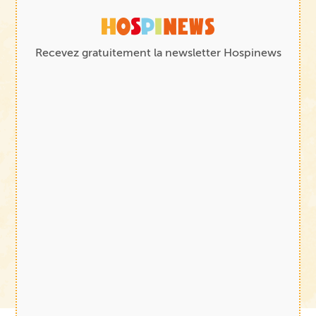
Recevez gratuitement la newsletter Hospinews