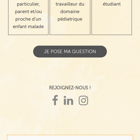
particulier,
travailleur du
étudiant
parent et/ou
domaine
proche d'un
pédiatrique
enfant malade
REJOIGNEZ-NOUS !