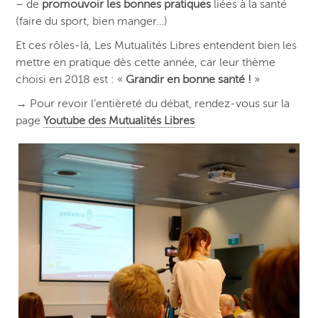
– de
promouvoir les bonnes pratiques
liées à la santé
(faire du sport, bien manger…)
Et ces rôles-là, Les Mutualités Libres entendent bien les
mettre en pratique dès cette année, car leur thème
choisi en 2018 est : «
Grandir en bonne santé !
»
→
Pour revoir l’entièreté du débat, rendez-vous sur la
page
Youtube des Mutualités Libres