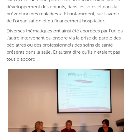
développement des enfants, dans les soins et dans la
prévention des maladies ». Et notamment, sur l’avenir
de l’organisation et du financement hospitalier.
Diverses thématiques ont ainsi été abordées par l’un ou
l’autre intervenant ou encore via la prise de parole des
pédiatres ou des professionnels des soins de santé
présents dans la salle. Et autant dire qu’ils n’étaient pas
tous d’accord…