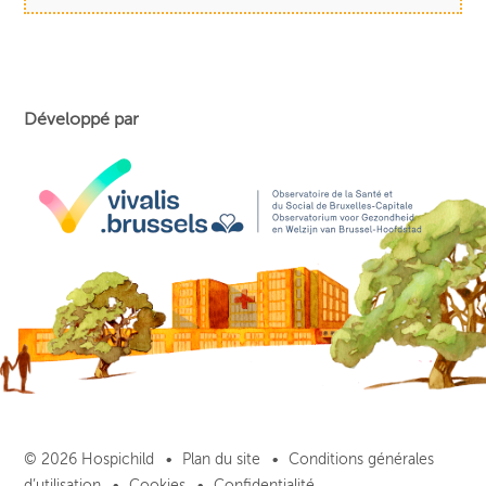
Développé par
© 2026 Hospichild
Plan du site
Conditions générales
d’utilisation
Cookies
Confidentialité