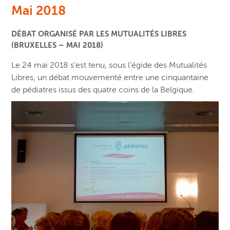
Mai 2018
DÉBAT ORGANISÉ PAR LES MUTUALITÉS LIBRES
(BRUXELLES – MAI 2018)
Le 24 mai 2018 s’est tenu, sous l’égide des Mutualités
Libres, un débat mouvementé entre une cinquantaine
de pédiatres issus des quatre coins de la Belgique.