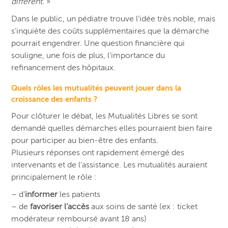
différent.
»
Dans le public, un pédiatre trouve l’idée très noble, mais
s’inquiète des coûts supplémentaires que la démarche
pourrait engendrer. Une question financière qui
souligne, une fois de plus, l’importance du
refinancement des hôpitaux.
Quels rôles les mutualités peuvent jouer dans la
croissance des enfants ?
Pour clôturer le débat, les Mutualités Libres se sont
demandé quelles démarches elles pourraient bien faire
pour participer au bien-être des enfants.
Plusieurs réponses ont rapidement émergé des
intervenants et de l’assistance. Les mutualités auraient
principalement le rôle :
– d’
informer
les patients
– de
favoriser l’accès
aux soins de santé (ex : ticket
modérateur remboursé avant 18 ans)