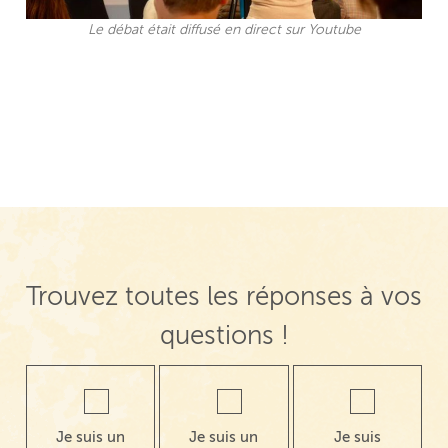
Le débat était diffusé en direct sur Youtube
Trouvez toutes les réponses à vos
questions !
Je suis un
Je suis un
Je suis