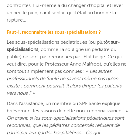
confrontés. Lui-même a dû changer d’hôpital et lever
un peu le pied, car il sentait qu’il était au bord de la
rupture…
Faut-il reconnaître les sous-spécialisations ?
Les sous-spécialisations pédiatriques (ou plutôt
sur-
spécialisations
, comme l’a souligné un pédiatre du
public) ne sont pas reconnues par l’Etat belge. Ce qui
veut dire, pour le Professeur Anne Malfroot, qu’elles ne
sont tout simplement pas connues : «
Les autres
professionnels de Santé ne savent même pas qu’on
existe ; comment pourrait-il alors diriger les patients
vers nous ?
»
Dans l’assistance, un membre du SPF Santé explique
brièvement les raisons de cette non-reconnaissance : «
On craint, si les sous-spécialisations pédiatriques sont
reconnues, que les pédiatres concernés refusent de
participer aux gardes hospitalières… Ce qui