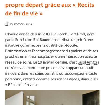
propre départ grâce aux « Récits
de fin de vie »
19 février 2024
Chaque année depuis 2000, le Fonds Gert Noël, géré
par la Fondation Roi Baudouin, attribue un prix à une
initiative qui améliore la qualité de l’écoute,
l’information et l’accompagnement du patient et de ses
proches en milieu hospitalier ou en interaction avec le
réseau de soins. Le 18 janvier dernier, c’est
l’asbl Amfora
qui s’est vu décerner ce prix en développant un outil
innovant dans les soins palliatifs qui accompagne toute
personne, enfants comme personnes âgées, dans leurs
« Récits de fin vie ».