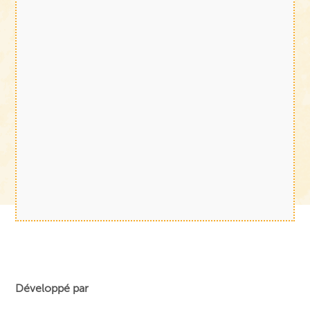
Développé par