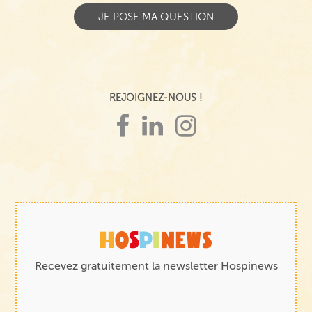
REJOIGNEZ-NOUS !
Recevez gratuitement la newsletter Hospinews