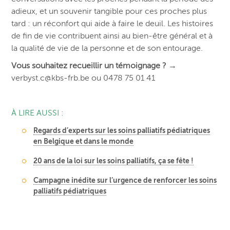
adieux, et un souvenir tangible pour ces proches plus
tard : un réconfort qui aide à faire le deuil. Les histoires
de fin de vie contribuent ainsi au bien-être général et à
la qualité de vie de la personne et de son entourage.
Vous souhaitez recueillir un témoignage ?
→
verbyst.c@kbs-frb.be ou 0478 75 01 41
À LIRE AUSSI :
Regards d’experts sur les soins palliatifs pédiatriques
en Belgique et dans le monde
20 ans de la loi sur les soins palliatifs, ça se fête !
Campagne inédite sur l’urgence de renforcer les soins
palliatifs pédiatriques