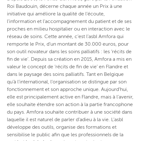
Roi Baudouin, décerne chaque année un Prix à une
initiative qui améliore la qualité de l’écoute,
l’information et l’accompagnement du patient et de ses
proches en milieu hospitalier ou en interaction avec le
réseau de soins. Cette année, c’est l’asbl Amfora qui
remporte le Prix, d’un montant de 30.000 euros, pour
son outil novateur dans les soins palliatifs : les ‘récits de
fin de vie’. Depuis sa création en 2015, Amfora a mis en
valeur le concept de ‘récits de fin de vie’ en Flandre et
dans le paysage des soins palliatifs. Tant en Belgique
qu’à l’international, l’organisation se distingue par son
fonctionnement et son approche unique. Aujourd’hui,
elle est principalement active en Flandre, mais à l’avenir,
elle souhaite étendre son action à la partie francophone
du pays. Amfora souhaite contribuer à une société dans
laquelle il est naturel de parler d’adieu à la vie. L’asbl
développe des outils, organise des formations et
sensibilise le public afin que les professionnels de la