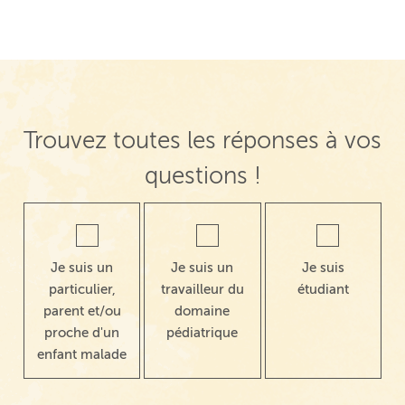
Trouvez toutes les réponses à vos
questions !
Je suis un
Je suis un
Je suis
particulier,
travailleur du
étudiant
parent et/ou
domaine
proche d'un
pédiatrique
enfant malade