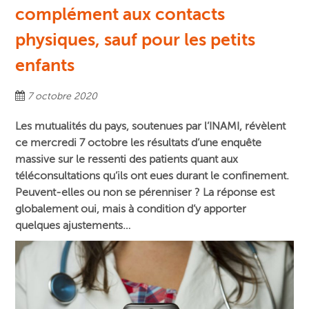
complément aux contacts
physiques, sauf pour les petits
enfants
7 octobre 2020
Les mutualités du pays, soutenues par l’INAMI, révèlent
ce mercredi 7 octobre les résultats d’une enquête
massive sur le ressenti des patients quant aux
téléconsultations qu’ils ont eues durant le confinement.
Peuvent-elles ou non se
pérenniser ? La réponse est
globalement oui, mais à condition d’y apporter
quelques ajustements…