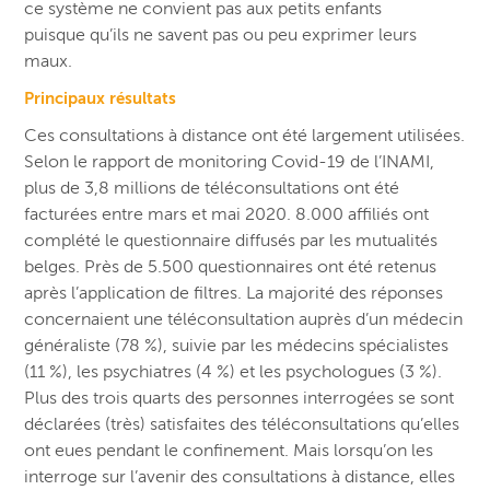
ce système ne convient pas aux petits enfants
puisque
qu’ils ne savent pas
ou peu
exprimer leurs
maux.
Principaux résultats
Ces consultations à distance ont été largement utilisées.
Selon le rapport de monitoring Covid-19 de l’INAMI,
plus de 3,8 millions de téléconsultations ont été
facturées entre mars et mai 2020. 8.000 affiliés ont
complété le questionnaire diffusés par les mutualités
belges. Près de 5.500 questionnaires ont été retenus
après l’application de filtres. La majorité des réponses
concernaient une téléconsultation auprès d’un médecin
généraliste (78 %), suivie par les médecins spécialistes
(11 %), les psychiatres (4 %) et les psychologues (3 %).
Plus des trois quarts des personnes interrogées se sont
déclarées (très) satisfaites des téléconsultations qu’elles
ont eues pendant le confinement. Mais lorsqu’on les
interroge sur l’avenir des consultations à distance, elles