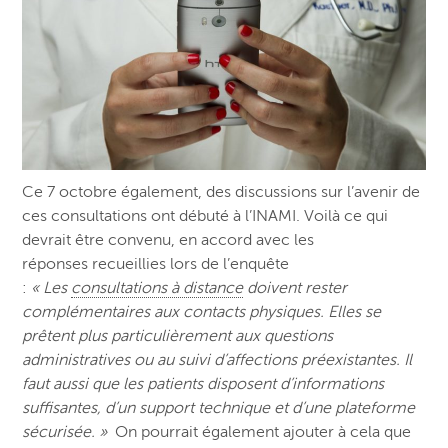
Ce 7 octobre également, des discussions sur l’avenir de
ces consultations ont débuté à l’INAMI.
Voilà ce qui
devrait être convenu, en accord avec les
réponses recueillies lors de l’enquête
:
« Les
consultations à distance
doivent rester
complémentaires aux contacts physiques. Elles se
prêtent plus particulièrement aux questions
administratives ou au suivi d’affections préexistantes. Il
faut aussi que les patients disposent d’informations
suffisantes, d’un support technique et d’une plateforme
sécurisée. »
On pourrait également ajouter à cela que