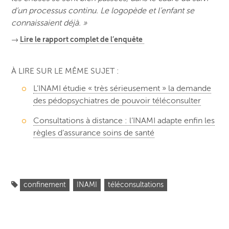
d’un processus continu. Le logopède et l’enfant se
connaissaient déjà. »
→
Lire le rapport complet de l’enquête
À LIRE SUR LE MÊME SUJET :
L’INAMI étudie « très sérieusement » la demande
des pédopsychiatres de pouvoir téléconsulter
Consultations à distance : l’INAMI adapte enfin les
règles d’assurance soins de santé
confinement
INAMI
téléconsultations