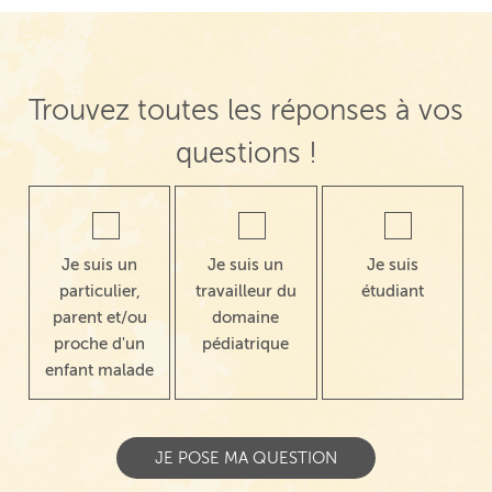
Trouvez toutes les réponses à vos
questions !
Je suis un
Je suis un
Je suis
particulier,
travailleur du
étudiant
parent et/ou
domaine
proche d'un
pédiatrique
enfant malade