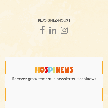
REJOIGNEZ-NOUS !
Recevez gratuitement la newsletter Hospinews