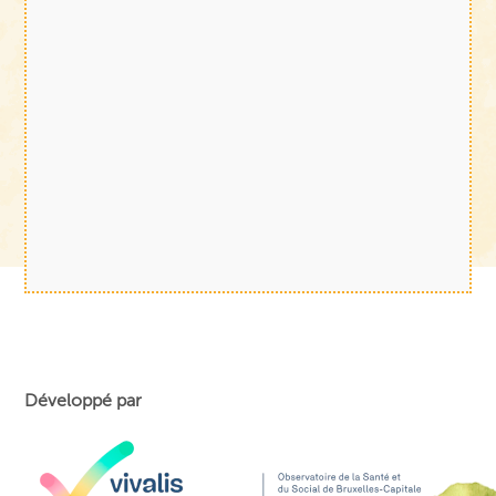
Développé par