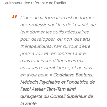
animateur.rice référent.e de l’atelier.
L’idée de la formation est de former
des professionnel.le.s de la santé, de
leur donner les outils nécessaires
pour développer, ou non, des arts
thérapeutiques mais surtout d’être
prêts à voir et rencontrer l’autre,
dans toutes ses différences mais
aussi ses ressemblances, et ne plus
en avoir peur. »
Godelieve Baetens,
Médecin Psychiatre et Fondatrice de
l’asbl Atelier Tam-Tam ainsi
qu’experte du Conseil Supérieur de
la Santé.