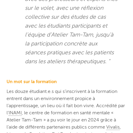
sur le volet, avec une réflexion
collective sur des études de cas
avec les étudiants participants et
l’équipe d’Atelier Tam-Tam, jusqu’à
la participation concrète aux
séances pratiques avec les patients
dans les ateliers thérapeutiques. ”
Un mot sur la formation
Les douze étudiant.e.s qui s’inscrivent à la formation
entrent dans un environnement propice à
l’apprentissage, un lieu où il fait bon vivre. Accrédité par
l’
INAMI
, le centre de formation en santé mentale «
Atelier Tam-Tam » a pu voir le jour en 2024 grâce à
l’aide de différents partenaires publics comme
Vivalis
,