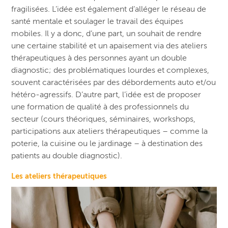
fragilisées. L’idée est également d’alléger le réseau de
santé mentale et soulager le travail des équipes
mobiles. Il y a donc, d’une part, un souhait de rendre
une certaine stabilité et un apaisement via des ateliers
thérapeutiques à des personnes ayant un double
diagnostic; des problématiques lourdes et complexes,
souvent caractérisées par des débordements auto et/ou
hétéro-agressifs. D’autre part, l’idée est de proposer
une formation de qualité à des professionnels du
secteur (cours théoriques, séminaires, workshops,
participations aux ateliers thérapeutiques – comme la
poterie, la cuisine ou le jardinage – à destination des
patients au double diagnostic).
Les ateliers thérapeutiques