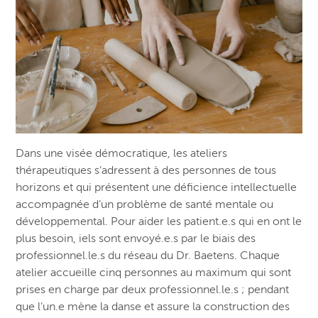
Dans une visée démocratique, les ateliers
thérapeutiques s’adressent à des personnes de tous
horizons et qui présentent une déficience intellectuelle
accompagnée d’un problème de santé mentale ou
développemental. Pour aider les patient.e.s qui en ont le
plus besoin, iels sont envoyé.e.s par le biais des
professionnel.le.s du réseau du Dr. Baetens. Chaque
atelier accueille cinq personnes au maximum qui sont
prises en charge par deux professionnel.le.s ; pendant
que l’un.e mène la danse et assure la construction des