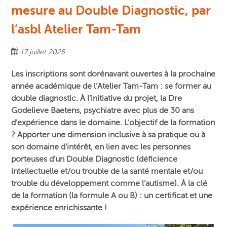
mesure au Double Diagnostic, par
l’asbl Atelier Tam-Tam
17 juillet 2025
Les inscriptions sont dorénavant ouvertes à la prochaine
année académique de l’Atelier Tam-Tam : se former au
double diagnostic. À l’initiative du projet, la Dre
Godelieve Baetens, psychiatre avec plus de 30 ans
d’expérience dans le domaine. L’objectif de la formation
? Apporter une dimension inclusive à sa pratique ou à
son domaine d’intérêt, en lien avec les personnes
porteuses d’un Double Diagnostic (déficience
intellectuelle et/ou trouble de la santé mentale et/ou
trouble du développement comme l’autisme). À la clé
de la formation (la formule A ou B) : un certificat et une
expérience enrichissante !