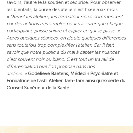
savoirs, l’autre le.la soutien et sécurise. Pour observer
les bienfaits, la durée des ateliers est fixée à six mois.
« Durant les ateliers, les formateur.rice.s commencent
par des actions très simples pour s’assurer que chaque
participant.e puisse suivre et capter ce qui se passe. «
Après quelques séances, on ajoute quelques différences
sans toutefois trop complexifier l’atelier. Car il faut
savoir que notre public a du mal à capter les nuances,
c’est souvent noir ou blanc. C’est tout un travail de
différenciation que l’on propose dans nos
ateliers. »
Godelieve Baetens, Médecin Psychiatre et
Fondatrice de l’asbl Atelier Tam-Tam ainsi qu’experte du
Conseil Supérieur de la Santé.