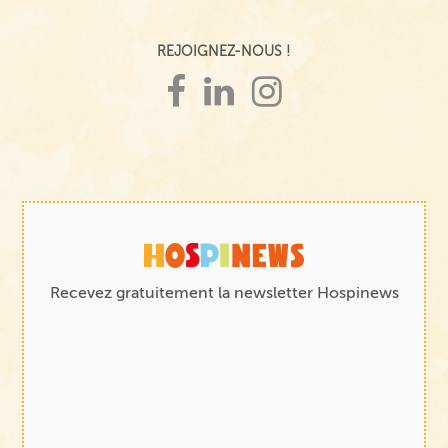
REJOIGNEZ-NOUS !
Recevez gratuitement la newsletter Hospinews