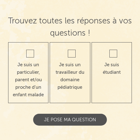
Trouvez toutes les réponses à vos
questions !
Je suis un
Je suis un
Je suis
particulier,
travailleur du
étudiant
parent et/ou
domaine
proche d'un
pédiatrique
enfant malade