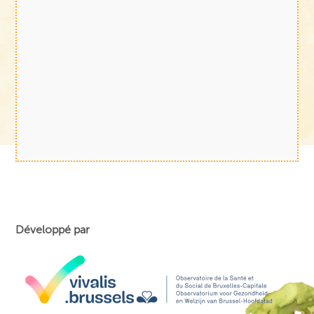
Développé par