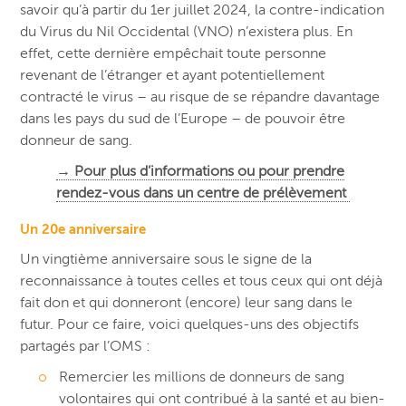
savoir qu’à partir du 1er juillet 2024, la contre-indication
du Virus du Nil Occidental (VNO) n’existera plus. En
effet, cette dernière empêchait toute personne
revenant de l’étranger et ayant potentiellement
contracté le virus – au risque de se répandre davantage
dans les pays du sud de l’Europe – de pouvoir être
donneur de sang.
→ Pour plus d’informations ou pour prendre
rendez-vous dans un centre de prélèvement
Un 20e anniversaire
Un vingtième anniversaire sous le signe de la
reconnaissance à toutes celles et tous ceux qui ont déjà
fait don et qui donneront (encore) leur sang dans le
futur. Pour ce faire, voici quelques-uns des objectifs
partagés par l’OMS :
Remercier les millions de donneurs de sang
volontaires qui ont contribué à la santé et au bien-