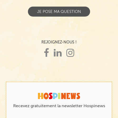
REJOIGNEZ-NOUS !
Recevez gratuitement la newsletter Hospinews