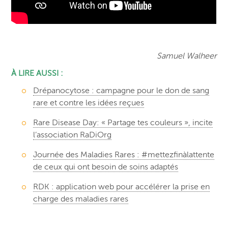
Samuel Walheer
À LIRE AUSSI :
Drépanocytose : campagne pour le don de sang
rare et contre les idées reçues
Rare Disease Day: « Partage tes couleurs », incite
l’association RaDiOrg
Journée des Maladies Rares : #mettezfinàlattente
de ceux qui ont besoin de soins adaptés
RDK : application web pour accélérer la prise en
charge des maladies rares