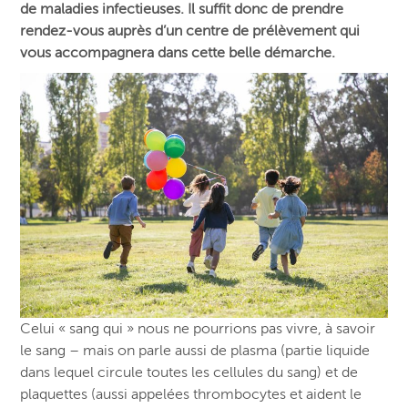
de maladies infectieuses. Il suffit donc de prendre
rendez-vous auprès d’un centre de prélèvement qui
vous accompagnera dans cette belle démarche.
Celui « sang qui » nous ne pourrions pas vivre, à savoir
le sang – mais on parle aussi de plasma (partie liquide
dans lequel circule toutes les cellules du sang) et de
plaquettes (aussi appelées thrombocytes et aident le