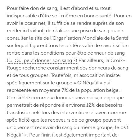
Pour faire don de sang, il est d’abord et surtout
indispensable d’être soi-même en bonne santé. Pour en
avoir le cœur net, il suffit de se rendre auprès de son
médecin traitant, de réaliser une prise de sang ou de
consulter le site de l’Organisation Mondiale de la Santé
sur lequel figurent tous les critères afin de savoir si l’on
rentre dans les conditions pour être donneur de sang
(
→ Qui peut donner son sang ?)
Par ailleurs, la Croix-
Rouge recherche constamment des donneurs de sang
et de tous groupes. Toutefois, m’assocaition insiste
spécifiquement sur le groupe « O Négatif » qui
représente en moyenne 7% de la population belge.
Considéré comme « donneur universel », ce groupe
permettrait de répondre à environs 12% des besoins
transfusionnels lors des interventions et avec comme
spécificité que les receveurs de ce groupe peuvent
uniquement recevoir du sang du même groupe, le « O
Négatif ». Pour finir, il est également important de