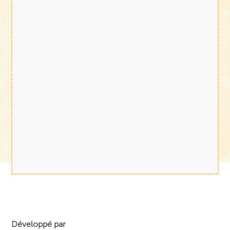
Développé par