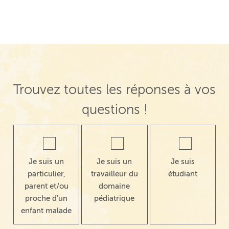
Trouvez toutes les réponses à vos
questions !
Je suis un
Je suis un
Je suis
particulier,
travailleur du
étudiant
parent et/ou
domaine
proche d'un
pédiatrique
enfant malade