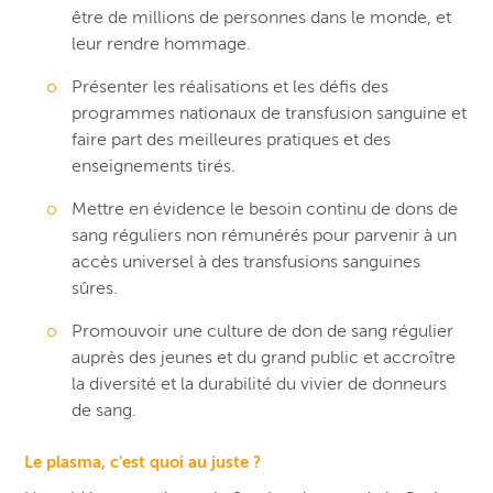
être de millions de personnes dans le monde, et
leur rendre hommage.
Présenter les réalisations et les défis des
programmes nationaux de transfusion sanguine et
faire part des meilleures pratiques et des
enseignements tirés.
Mettre en évidence le besoin continu de dons de
sang réguliers non rémunérés pour parvenir à un
accès universel à des transfusions sanguines
sûres.
Promouvoir une culture de don de sang régulier
auprès des jeunes et du grand public et accroître
la diversité et la durabilité du vivier de donneurs
de sang.
Le plasma, c’est quoi au juste ?