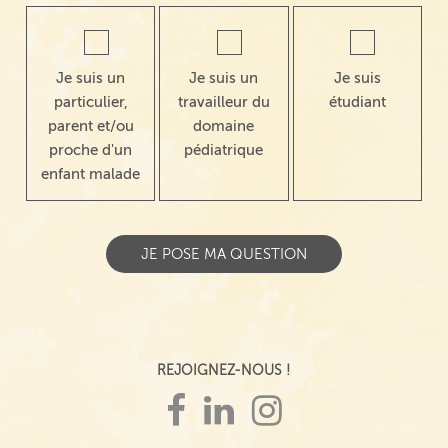
Je suis un
Je suis un
Je suis
particulier,
travailleur du
étudiant
parent et/ou
domaine
proche d'un
pédiatrique
enfant malade
REJOIGNEZ-NOUS !