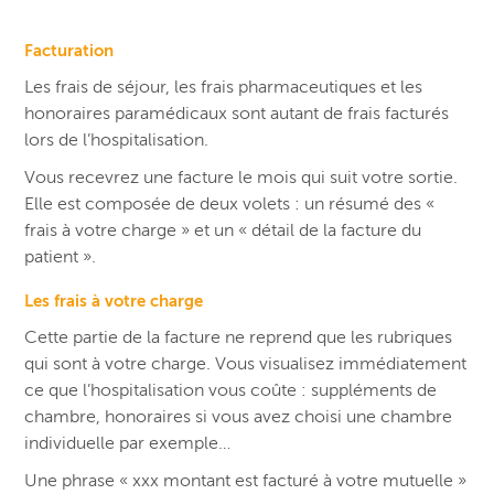
Facturation
Les frais de séjour, les frais pharmaceutiques et les
honoraires paramédicaux sont autant de frais facturés
lors de l’hospitalisation.
Vous recevrez une facture le mois qui suit votre sortie.
Elle est composée de deux volets : un résumé des «
frais à votre charge » et un « détail de la facture du
patient ».
Les frais à votre charge
Cette partie de la facture ne reprend que les rubriques
qui sont à votre charge. Vous visualisez immédiatement
ce que l’hospitalisation vous coûte : suppléments de
chambre, honoraires si vous avez choisi une chambre
individuelle par exemple…
Une phrase « xxx montant est facturé à votre mutuelle »