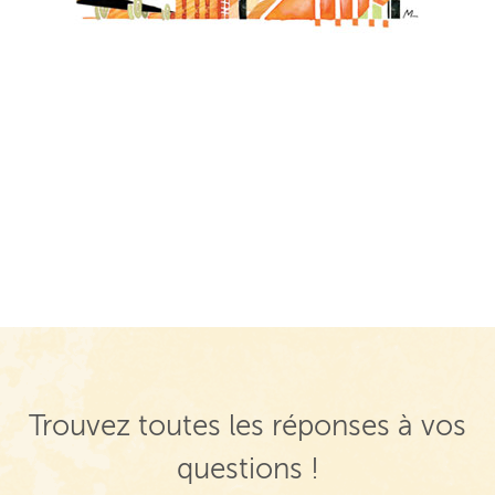
Trouvez toutes les réponses à vos
questions !