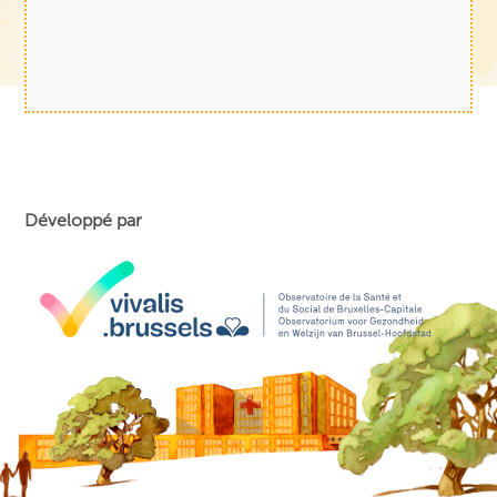
Développé par