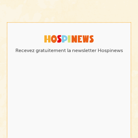
Recevez gratuitement la newsletter Hospinews