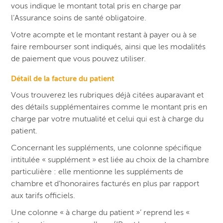
vous indique le montant total pris en charge par
l’Assurance soins de santé obligatoire.
Votre acompte et le montant restant à payer ou à se
faire rembourser sont indiqués, ainsi que les modalités
de paiement que vous pouvez utiliser.
Détail de la facture du patient
Vous trouverez les rubriques déjà citées auparavant et
des détails supplémentaires comme le montant pris en
charge par votre mutualité et celui qui est à charge du
patient.
Concernant les suppléments, une colonne spécifique
intitulée « supplément » est liée au choix de la chambre
particulière : elle mentionne les suppléments de
chambre et d’honoraires facturés en plus par rapport
aux tarifs officiels.
Une colonne « à charge du patient »’ reprend les «