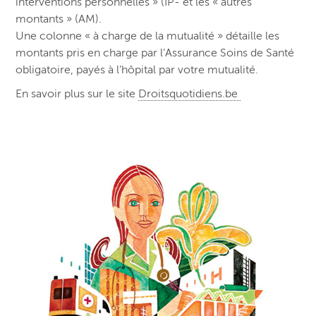
interventions personnelles » (IP- et les « autres
montants » (AM).
Une colonne « à charge de la mutualité » détaille les
montants pris en charge par l’Assurance Soins de Santé
obligatoire, payés à l’hôpital par votre mutualité.
En savoir plus sur le site
Droitsquotidiens.be