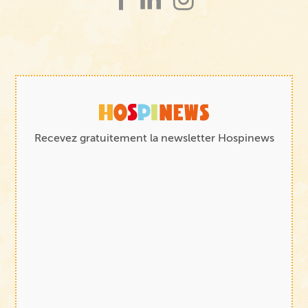
Recevez gratuitement la newsletter Hospinews