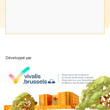
Développé par