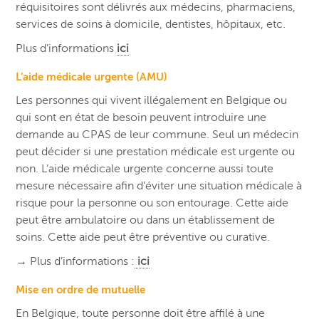
réquisitoires sont délivrés aux médecins, pharmaciens,
services de soins à domicile, dentistes, hôpitaux, etc.
Plus d’informations
ici
L’aide médicale urgente (AMU)
Les personnes qui vivent illégalement en Belgique ou
qui sont en état de besoin peuvent introduire une
demande au CPAS de leur commune. Seul un médecin
peut décider si une prestation médicale est urgente ou
non. L’aide médicale urgente concerne aussi toute
mesure nécessaire afin d’éviter une situation médicale à
risque pour la personne ou son entourage. Cette aide
peut être ambulatoire ou dans un établissement de
soins. Cette aide peut être préventive ou curative.
→ Plus d’informations :
ici
Mise en ordre de mutuelle
En Belgique, toute personne doit être affilé à une