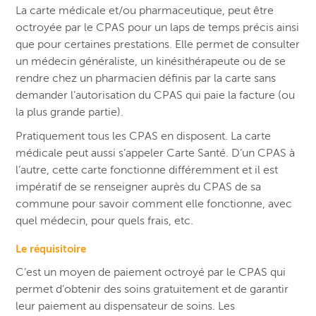
La carte médicale et/ou pharmaceutique, peut être
octroyée par le CPAS pour un laps de temps précis ainsi
que pour certaines prestations. Elle permet de consulter
un médecin généraliste, un kinésithérapeute ou de se
rendre chez un pharmacien définis par la carte sans
demander l’autorisation du CPAS qui paie la facture (ou
la plus grande partie).
Pratiquement tous les CPAS en disposent. La carte
médicale peut aussi s’appeler Carte Santé. D’un CPAS à
l’autre, cette carte fonctionne différemment et il est
impératif de se renseigner auprès du CPAS de sa
commune pour savoir comment elle fonctionne, avec
quel médecin, pour quels frais, etc.
Le réquisitoire
C’est un moyen de paiement octroyé par le CPAS qui
permet d’obtenir des soins gratuitement et de garantir
leur paiement au dispensateur de soins. Les