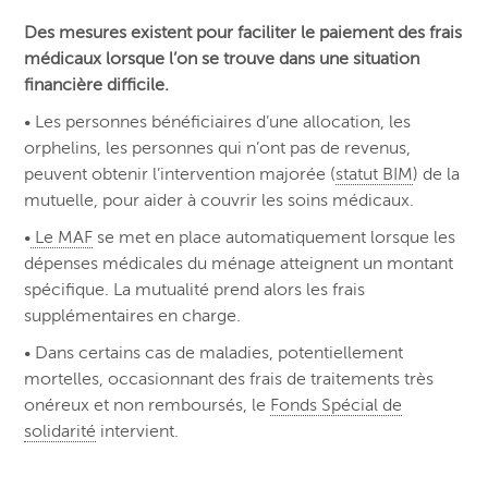
Des mesures existent pour faciliter le paiement des frais
médicaux lorsque l’on se trouve dans une situation
financière difficile.
• Les personnes bénéficiaires d’une allocation, les
orphelins, les personnes qui n’ont pas de revenus,
peuvent obtenir l’intervention majorée (
statut BIM
) de la
mutuelle, pour aider à couvrir les soins médicaux.
•
Le MAF
se met en place automatiquement lorsque les
dépenses médicales du ménage atteignent un montant
spécifique. La mutualité prend alors les frais
supplémentaires en charge.
• Dans certains cas de maladies, potentiellement
mortelles, occasionnant des frais de traitements très
onéreux et non remboursés, le
Fonds Spécial de
solidarité
intervient.