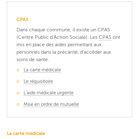
CPAS
Dans chaque commune, il existe un CPAS
(Centre Public d’Action Sociale). Les
CPAS
ont
mis en place des aides permettant aux
personnes dans la précarité, d’accéder aux
soins de santé.
La carte médicale
Le réquisitoire
L’aide médicale urgente
Mise en ordre de mutuelle
La carte médicale