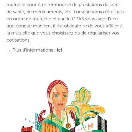
mutuelle pour être remboursé de prestations de soins
de santé, de médicaments, etc. Lorsque vous n’êtes pas
en ordre de mutuelle et que le CPAS vous aide d’une
quelconque manière, il est obligatoire de vous affilier à
la mutuelle que vous choisissez ou de régulariser vos
cotisations.
→
Plus d’informations
:
ici