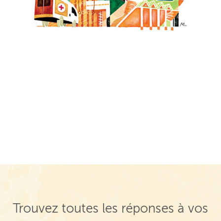
Trouvez toutes les réponses à vos