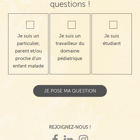
questions !
Je suis un
Je suis un
Je suis
particulier,
travailleur du
étudiant
parent et/ou
domaine
proche d'un
pédiatrique
enfant malade
REJOIGNEZ-NOUS !