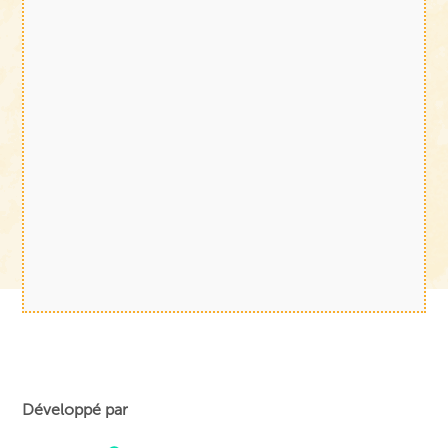
Développé par