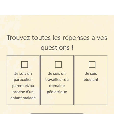
Trouvez toutes les réponses à vos
questions !
Je suis un
Je suis un
Je suis
particulier,
travailleur du
étudiant
parent et/ou
domaine
proche d'un
pédiatrique
enfant malade