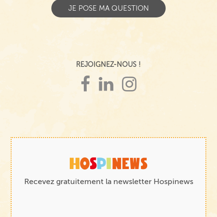
REJOIGNEZ-NOUS !
Recevez gratuitement la newsletter Hospinews