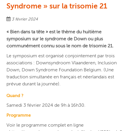
Syndrome » sur la trisomie 21
3 février 2024
« Bien dans ta tête » est le thème du huitième
symposium sur le syndrome de Down ou plus
communément connu sous le nom de trisomie 21.
Le symposium est organisé conjointement par trois
associations : Downsyndroom Vlaanderen, Inclusion
Down, Down Syndrome Foundation Belgium. (Une
traduction simultanée en français et néerlandais est
prévue durant la journée).
Quand ?
Samedi 3 février 2024 de 9h à 16h30.
Programme
Voir le programme complet en ligne