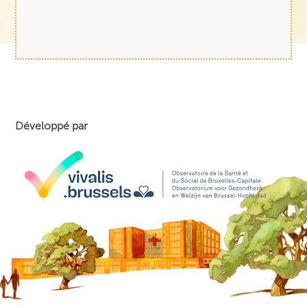
Développé par