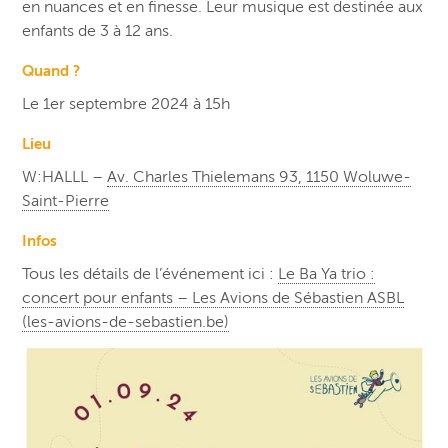
en nuances et en finesse. Leur musique est destinée aux
enfants de 3 à 12 ans.
Quand ?
Le 1er septembre 2024 à 15h
Lieu
W:HALLL –
Av. Charles Thielemans 93, 1150 Woluwe-
Saint-Pierre
Infos
Tous les détails de l’événement ici :
Le Ba Ya trio :
concert pour enfants – Les Avions de Sébastien ASBL
(les-avions-de-sebastien.be)