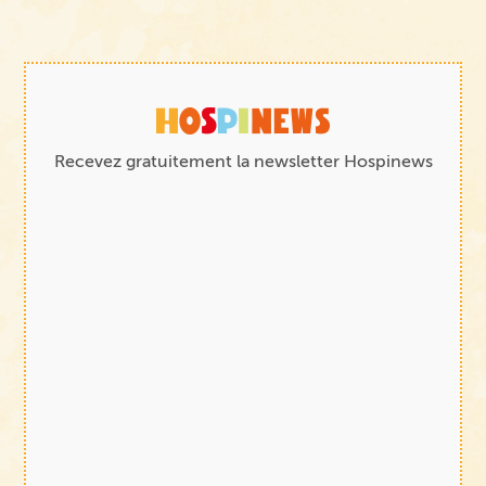
Recevez gratuitement la newsletter Hospinews