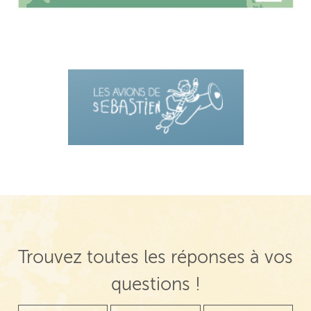
Trouvez toutes les réponses à vos
questions !