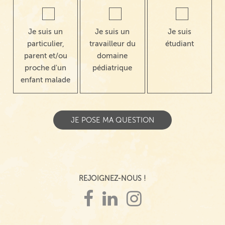
Je suis un
Je suis un
Je suis
particulier,
travailleur du
étudiant
parent et/ou
domaine
proche d'un
pédiatrique
enfant malade
REJOIGNEZ-NOUS !