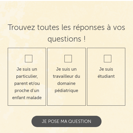
Trouvez toutes les réponses à vos
questions !
Je suis un
Je suis un
Je suis
particulier,
travailleur du
étudiant
parent et/ou
domaine
proche d'un
pédiatrique
enfant malade