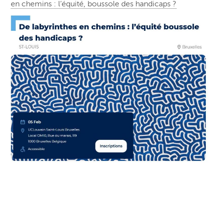
en chemins : l’équité, boussole des handicaps ?