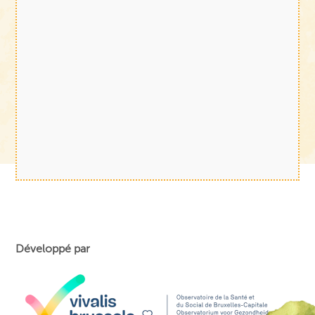
Développé par