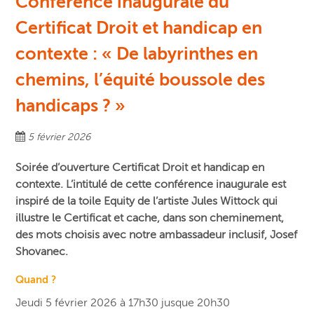
Conférence inaugurale du
Certificat Droit et handicap en
contexte : « De labyrinthes en
chemins, l’équité boussole des
handicaps ? »
5 février 2026
Soirée d’ouverture Certificat Droit et handicap en
contexte. L’intitulé de cette conférence inaugurale est
inspiré de la toile Equity de l’artiste Jules Wittock qui
illustre le Certificat et cache, dans son cheminement,
des mots choisis avec notre ambassadeur inclusif, Josef
Shovanec.
Quand ?
Jeudi 5 février 2026 à 17h30 jusque 20h30