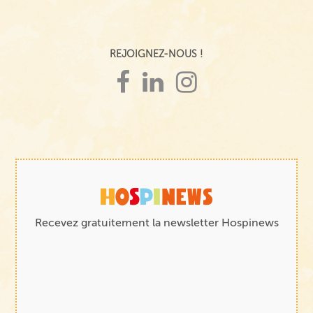
REJOIGNEZ-NOUS !
Recevez gratuitement la newsletter Hospinews