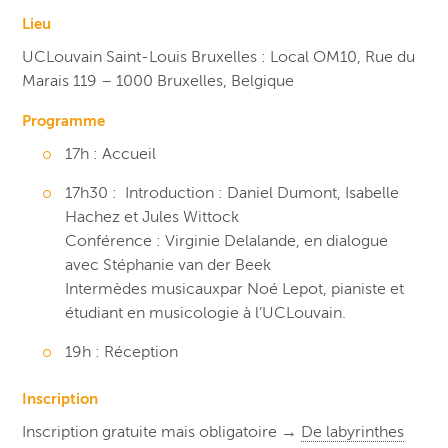
Lieu
UCLouvain Saint-Louis Bruxelles : Local OM10, Rue du
Marais 119 – 1000 Bruxelles, Belgique
Programme
17h : Accueil
17h30 : Introduction : Daniel Dumont, Isabelle
Hachez et Jules Wittock
Conférence : Virginie Delalande, en dialogue
avec Stéphanie van der Beek
Intermèdes musicauxpar Noé Lepot, pianiste et
étudiant en musicologie à l’UCLouvain.
19h : Réception
Inscription
Inscription gratuite mais obligatoire →
De labyrinthes