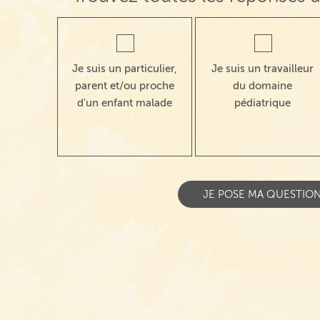
Je suis un particulier,
Je suis un travailleur
parent et/ou proche
du domaine
d'un enfant malade
pédiatrique