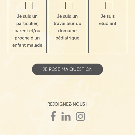
Je suis un
Je suis un
Je suis
particulier,
travailleur du
étudiant
parent et/ou
domaine
proche d'un
pédiatrique
enfant malade
REJOIGNEZ-NOUS !