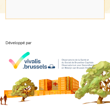
Développé par