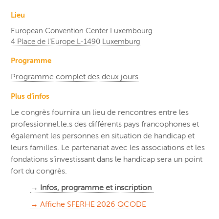
Lieu
European Convention Center Luxembourg
4 Place de l’Europe L-1490 Luxemburg
Programme
Programme complet des deux jours
Plus d’infos
Le congrès fournira un lieu de rencontres entre les
professionnel.le.s des différents pays francophones et
également les personnes en situation de handicap et
leurs familles. Le partenariat avec les associations et les
fondations s’investissant dans le handicap sera un point
fort du congrès.
→ Infos, programme et inscription
→ Affiche SFERHE 2026 QCODE