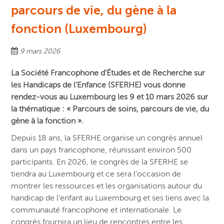
parcours de vie, du gène à la
fonction (Luxembourg)
9 mars 2026
La Société Francophone d’Études et de Recherche sur
les Handicaps de l’Enfance (SFERHE) vous donne
rendez-vous au
Luxembourg les 9 et 10 mars 2026 sur
la thématique :
« Parcours de soins, parcours de vie, du
gène à la fonction ».
Depuis 18 ans, la SFERHE organise un congrès annuel
dans un pays francophone, réunissant environ 500
participants. En 2026, le congrès de la SFERHE se
tiendra au Luxembourg et ce sera l’occasion de
montrer les ressources et les organisations autour du
handicap de l’enfant au Luxembourg et ses liens avec la
communauté francophone et internationale. Le
congrès fournira un lieu de rencontres entre les