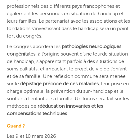
professionnels des différents pays francophones et
également les personnes en situation de handicap et
leurs familles. Le partenariat avec les associations et les
fondations s’investissant dans le handicap sera un point
fort du congrès.
Le congrès abordera les
pathologies neurologiques
congénitales
, à l’origine souvent d’une lourde situation
de handicap, s’apparentant parfois à des situations de
soins palliatifs, et impactant le projet de vie de l’enfant
et de sa famille. Une réflexion commune sera menée
sur le
dépistage précoce de ces maladies
, leur prise en
charge optimale, la prévention du sur-handicap et le
soutien à l’enfant et sa famille. Un focus sera fait sur les
méthodes de
rééducation innovantes et les
compensations techniques
.
Quand ?
Les 9 et 10 mars 2026