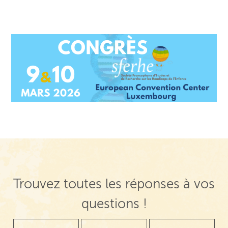
Trouvez toutes les réponses à vos
questions !