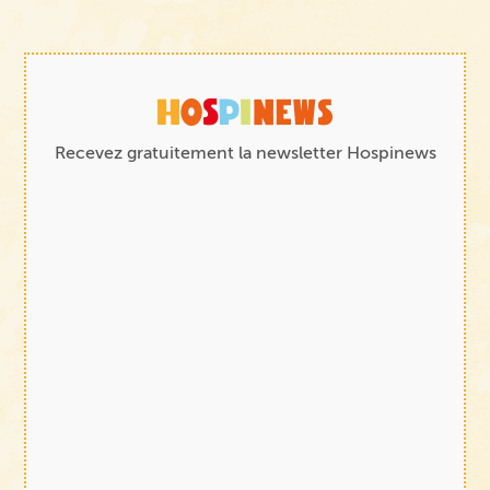
Recevez gratuitement la newsletter Hospinews