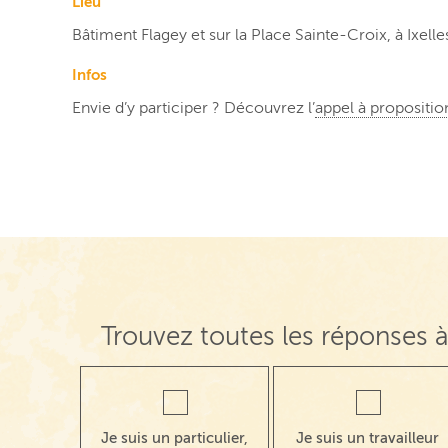
Lieu
Bâtiment Flagey et sur la Place Sainte-Croix, à Ixelle
Infos
Envie d’y participer ? Découvrez l’
appel à propositi
Trouvez toutes les réponses à
Je suis un particulier,
Je suis un travailleur