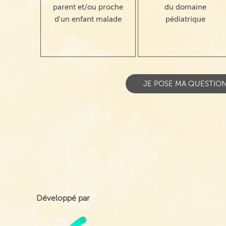
parent et/ou proche
du domaine
d'un enfant malade
pédiatrique
Développé par