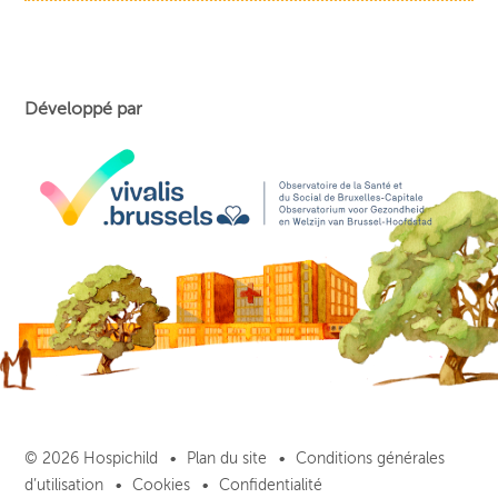
Développé par
© 2026 Hospichild
Plan du site
Conditions générales
d’utilisation
Cookies
Confidentialité