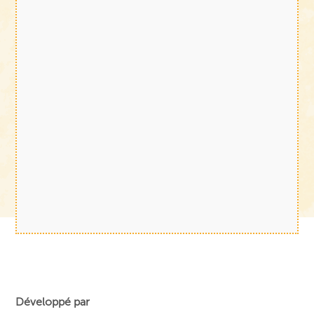
Développé par