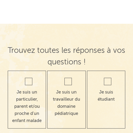
Trouvez toutes les réponses à vos
questions !
Je suis un
Je suis un
Je suis
particulier,
travailleur du
étudiant
parent et/ou
domaine
proche d'un
pédiatrique
enfant malade