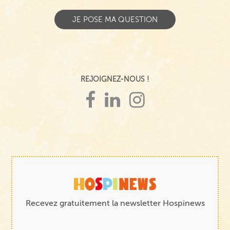
REJOIGNEZ-NOUS !
Recevez gratuitement la newsletter Hospinews