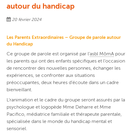
autour du handicap
20 février 2024
Les Parents Extraordinaires – Groupe de parole autour
du Handicap
Ce groupe de parole est organisé par l’
asbl MômA
pour
les parents qui ont des enfants spécifiques et l’occasion
de rencontrer des nouvelles personnes, échanger les
expériences, se confronter aux situations
préoccupantes, deux heures d’écoute dans un cadre
bienveillant.
L’ranimation et le cadre du groupe seront assurés par la
psychologue et logopède Mme Deharre et Mme
Pacifico, médiatrice familiale et thérapeute parentale,
spécialisée dans le monde du handicap mental et
sensoriel.