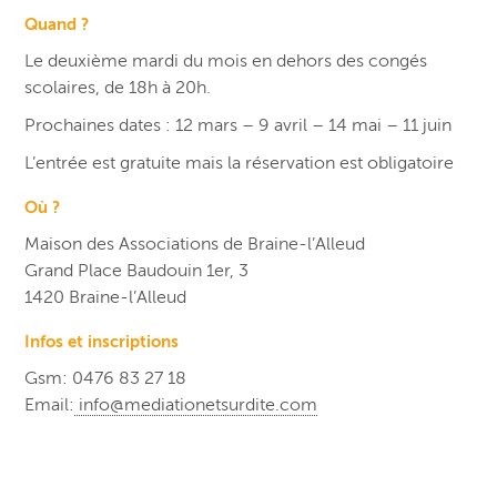
Quand ?
Le deuxième mardi du mois en dehors des congés
scolaires, de 18h à 20h.
Prochaines dates : 12 mars – 9 avril – 14 mai – 11 juin
L’entrée est gratuite mais la réservation est obligatoire
Où ?
Maison des Associations de Braine-l’Alleud
Grand Place Baudouin 1er, 3
1420 Braine-l’Alleud
Infos et inscriptions
Gsm: 0476 83 27 18
Email:
info@mediationetsurdite.com